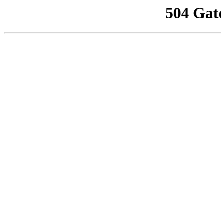
504 Gat