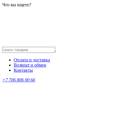
Что вы ищете?
Оплата и доставка
Возврат и обмен
Контакты
+7 706 806 00 66