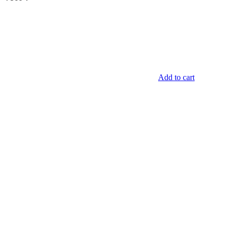
Add to cart