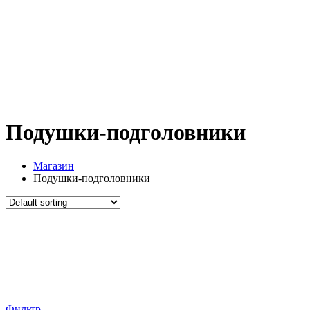
Подушки-подголовники
Магазин
Подушки-подголовники
Фильтр