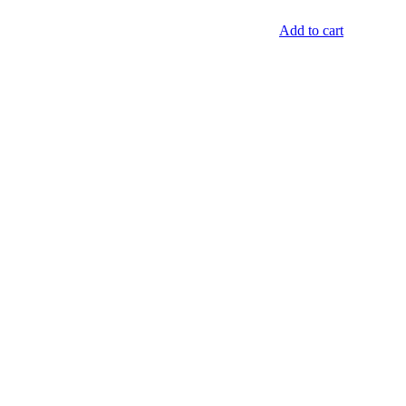
Add to cart