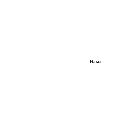
Назад