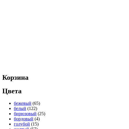
Корзина
Цвета
бежевый
(65)
белый
(122)
бирюзовый
(25)
бордовый
(4)
голубой
(15)