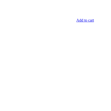
Add to cart