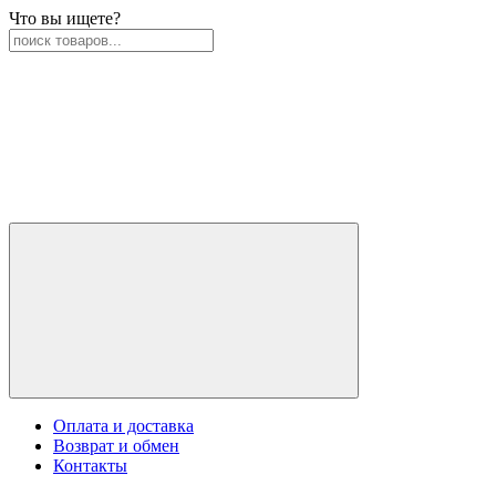
Что вы ищете?
Оплата и доставка
Возврат и обмен
Контакты