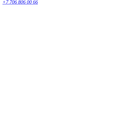
+7 706 806 00 66