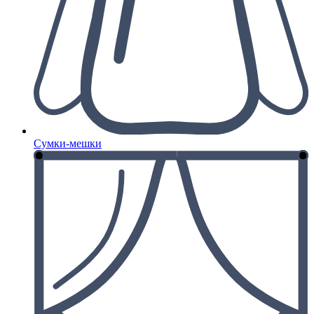
Сумки-мешки