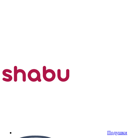
Подушки