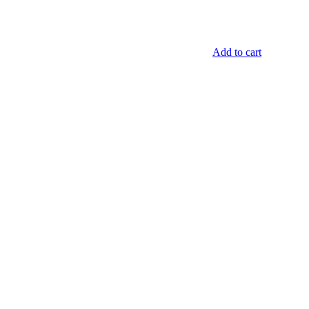
Add to cart