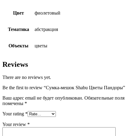
Цвет
фиолетовый
Тематика
абстракция
Объекты
цветы
Reviews
There are no reviews yet.
Be the first to review “Сумка-мешок Shabu Цветы Пандоры”
Ваш адрес email не будет опубликован.
Обязательные поля
помечены
*
Your rating
*
Your review
*