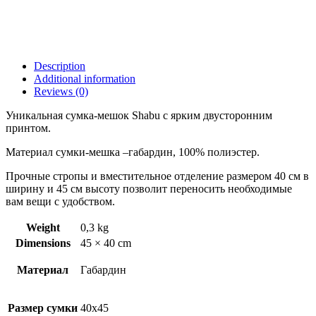
Description
Additional information
Reviews (0)
Уникальная сумка-мешок Shabu с ярким двусторонним
принтом.
Материал сумки-мешка –габардин, 100% полиэстер.
Прочные стропы и вместительное отделение размером 40 см в
ширину и 45 см высоту позволит переносить необходимые
вам вещи с удобством.
Weight
0,3 kg
Dimensions
45 × 40 cm
Материал
Габардин
Размер сумки
40х45