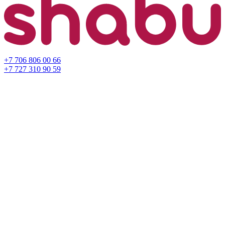
+7 706 806 00 66
+7 727 310 90 59