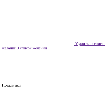
Удалить из списка
желаний
В список желаний
Поделиться