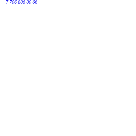
+7 706 806 00 66