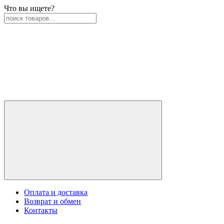
Что вы ищете?
Оплата и доставка
Возврат и обмен
Контакты