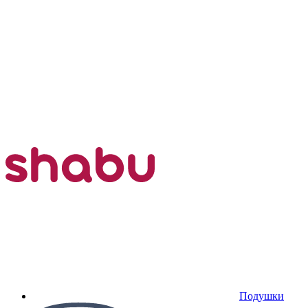
Подушки