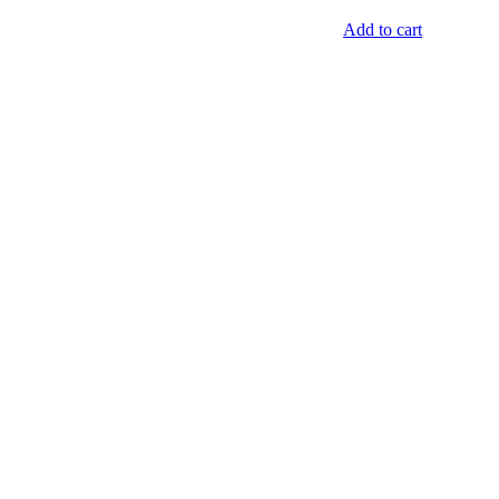
Add to cart