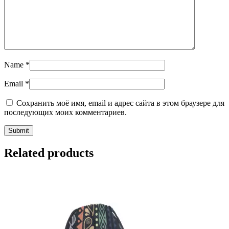
Name
*
Email
*
Сохранить моё имя, email и адрес сайта в этом браузере для
последующих моих комментариев.
Related products