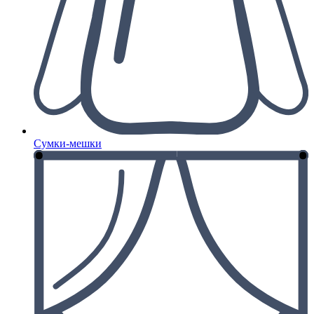
Сумки-мешки