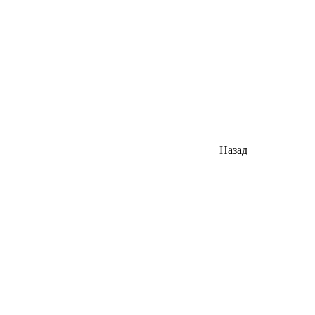
Назад