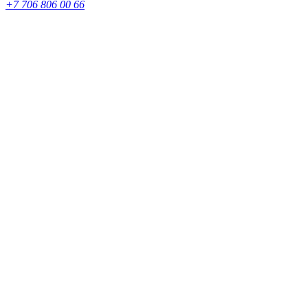
+7 706 806 00 66