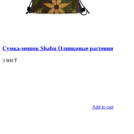
Сумка-мешок Shabu Оливковые растения
3 900
₸
Add to cart