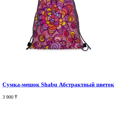
Сумка-мешок Shabu Абстрактный цветок
3 900
₸