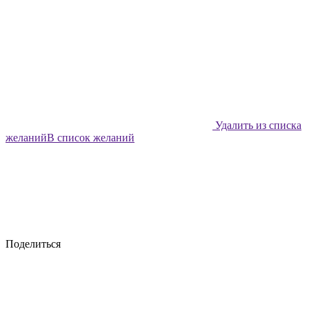
Удалить из списка
желаний
В список желаний
Поделиться