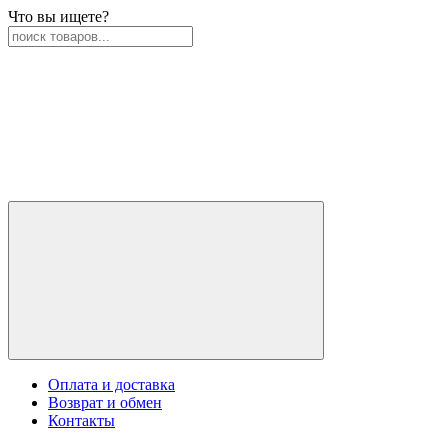
Что вы ищете?
Оплата и доставка
Возврат и обмен
Контакты