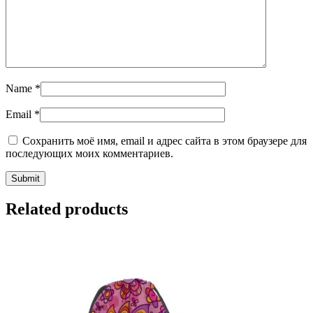
Name
*
Email
*
Сохранить моё имя, email и адрес сайта в этом браузере для
последующих моих комментариев.
Related products