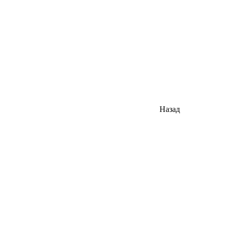
Назад