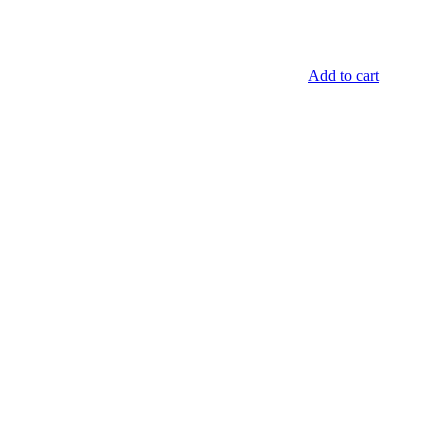
Add to cart