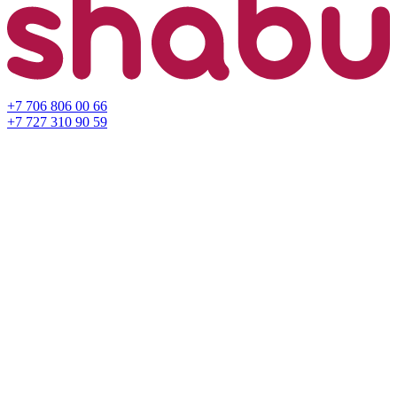
+7 706 806 00 66
+7 727 310 90 59