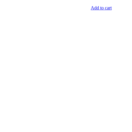
Add to cart