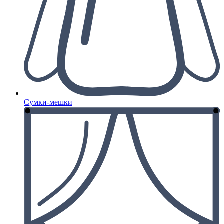
Сумки-мешки