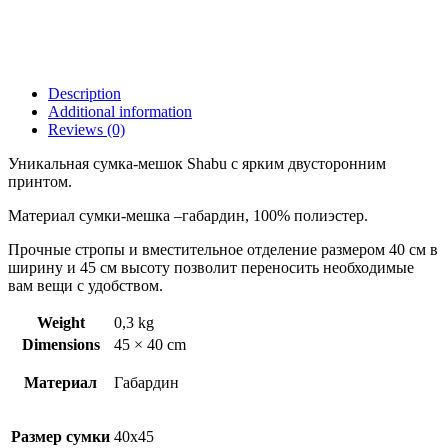
Description
Additional information
Reviews (0)
Уникальная сумка-мешок Shabu с ярким двусторонним
принтом.
Материал сумки-мешка –габардин, 100% полиэстер.
Прочные стропы и вместительное отделение размером 40 см в
ширину и 45 см высоту позволит переносить необходимые
вам вещи с удобством.
Weight
0,3 kg
Dimensions
45 × 40 cm
Материал
Габардин
Размер сумки
40х45