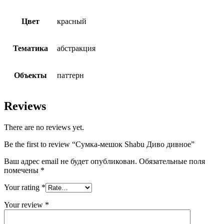
Цвет
красный
Тематика
абстракция
Объекты
паттерн
Reviews
There are no reviews yet.
Be the first to review “Сумка-мешок Shabu Диво дивное”
Ваш адрес email не будет опубликован.
Обязательные поля
помечены
*
Your rating
*
Your review
*