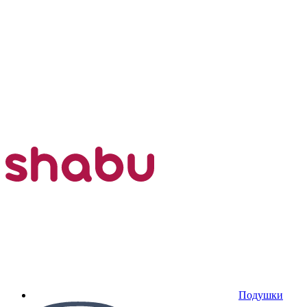
Подушки