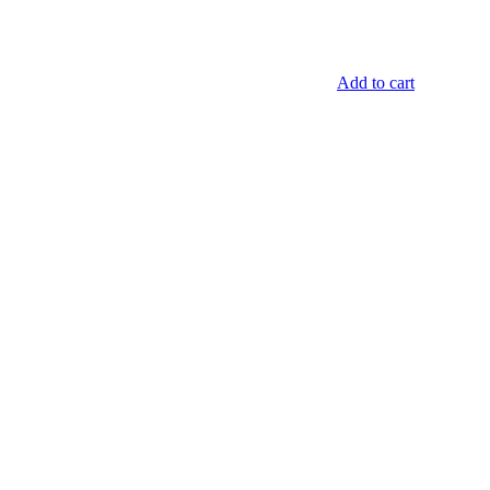
Add to cart