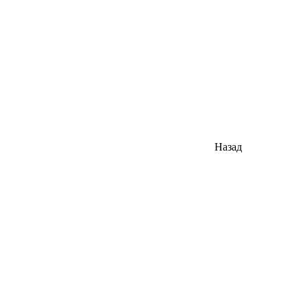
Назад