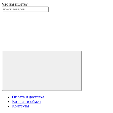
Что вы ищете?
Оплата и доставка
Возврат и обмен
Контакты