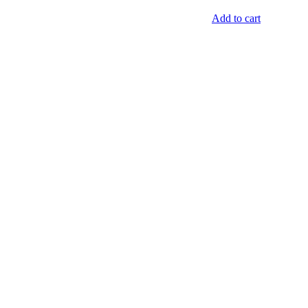
Add to cart