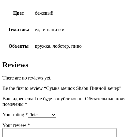
Цвет
бежевый
Тематика
еда и напитки
Объекты
кружка, лобстер, пиво
Reviews
There are no reviews yet.
Be the first to review “Сумка-мешок Shabu Пивной вечер”
Ваш адрес email не будет опубликован.
Обязательные поля
помечены
*
Your rating
*
Your review
*