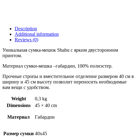
Description
Additional information
Reviews (0)
Уникальная сумка-мешок Shabu с ярким двусторонним
принтом.
Материал сумки-мешка –габардин, 100% полиэстер.
Прочные стропы и вместительное отделение размером 40 см в
ширину и 45 см высоту позволит переносить необходимые
вам вещи с удобством.
Weight
0,3 kg
Dimensions
45 × 40 cm
Материал
Габардин
Размер сумки
40х45