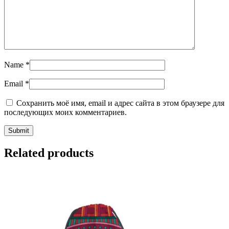
Name
*
Email
*
Сохранить моё имя, email и адрес сайта в этом браузере для
последующих моих комментариев.
Related products