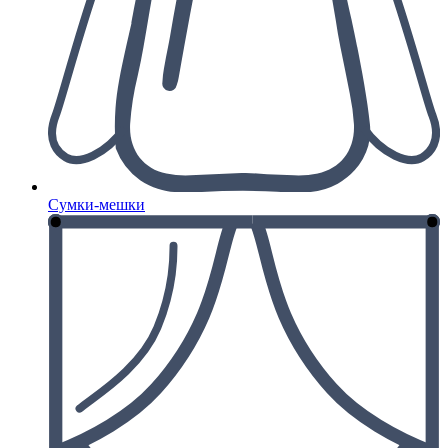
Сумки-мешки