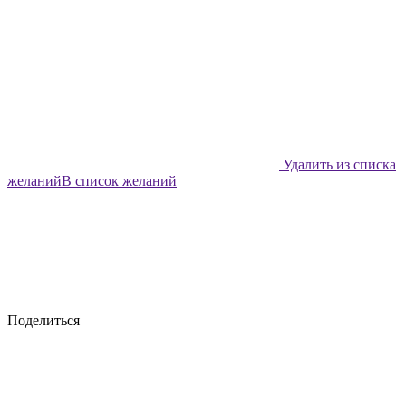
Удалить из списка
желаний
В список желаний
Поделиться