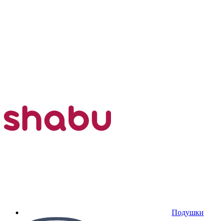
Подушки