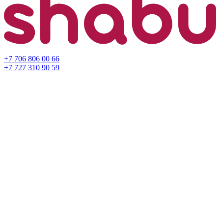
+7 706 806 00 66
+7 727 310 90 59