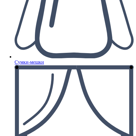
Сумки-мешки