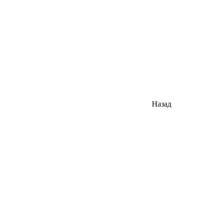
Назад