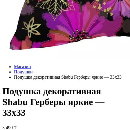
Магазин
Подушки
Подушка декоративная Shabu Герберы яркие — 33х33
Подушка декоративная
Shabu Герберы яркие —
33х33
3 490
₸