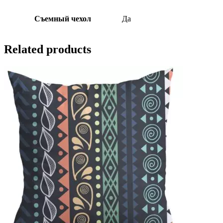
Съемный чехол
Да
Related products