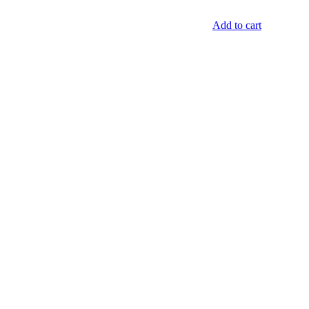
Add to cart