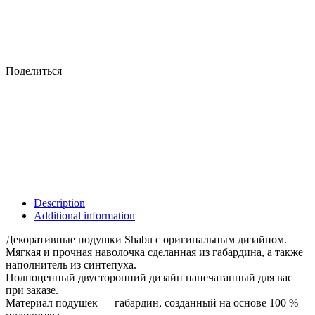
Поделиться
Description
Additional information
Декоративные подушки Shabu с оригинальным дизайном.
Мягкая и прочная наволочка сделанная из габардина, а также
наполнитель из синтепуха.
Полноценный двусторонний дизайн напечатанный для вас
при заказе.
Материал подушек — габардин, созданный на основе 100 %