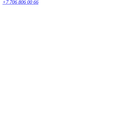
+7 706 806 00 66