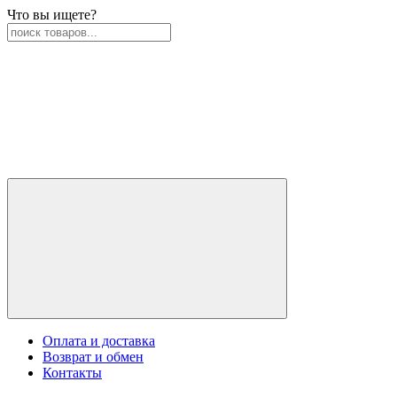
Что вы ищете?
Оплата и доставка
Возврат и обмен
Контакты