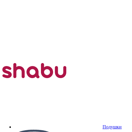
Подушки