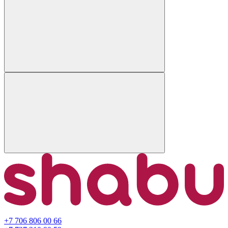
+7 706 806 00 66