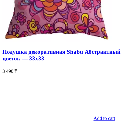
Подушка декоративная Shabu Абстрактный
цветок — 33х33
3 490
₸
Add to cart