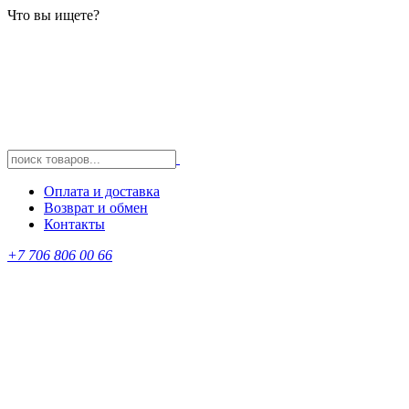
Что вы ищете?
Оплата и доставка
Возврат и обмен
Контакты
+7 706 806 00 66