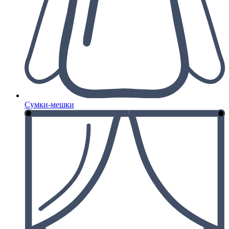
Сумки-мешки