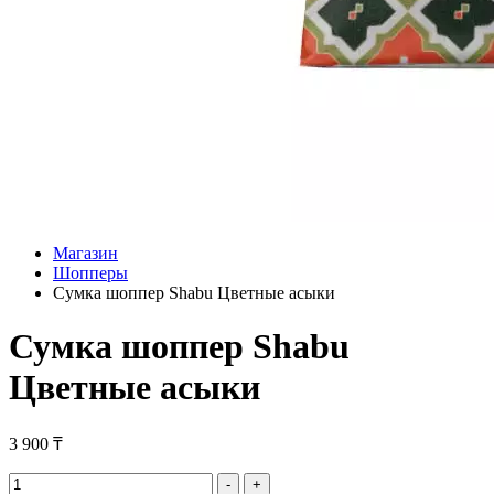
Магазин
Шопперы
Сумка шоппер Shabu Цветные асыки
Сумка шоппер Shabu
Цветные асыки
3 900
₸
Сумка
-
+