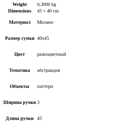
Weight
0,3000 kg
Dimensions
45 × 40 cm
Материал
Милано
Размер сумки
40х45
Цвет
разноцветный
Тематика
абстракция
Объекты
паттерн
Ширина ручки
3
Длина ручки
45