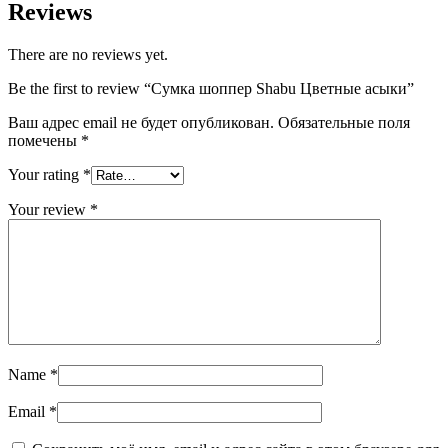
Reviews
There are no reviews yet.
Be the first to review “Сумка шоппер Shabu Цветные асыки”
Ваш адрес email не будет опубликован.
Обязательные поля
помечены
*
Your rating
*
Your review
*
Name
*
Email
*