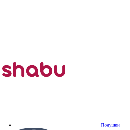
Подушки