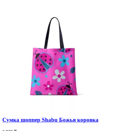
Сумка шоппер Shabu Божья коровка