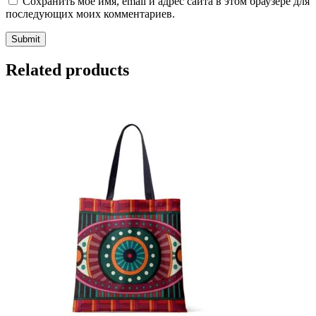
Сохранить моё имя, email и адрес сайта в этом браузере для
последующих моих комментариев.
Related products