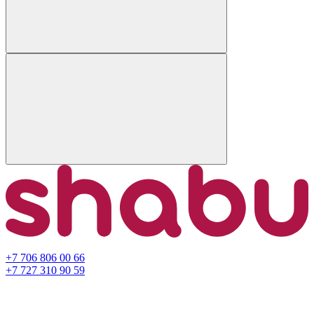
+7 706 806 00 66
+7 727 310 90 59