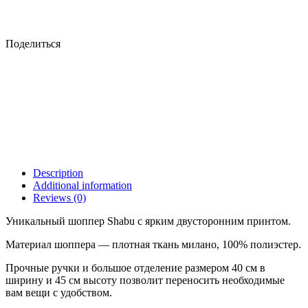
Поделиться
Description
Additional information
Reviews (0)
Уникальный шоппер Shabu с ярким двусторонним принтом.
Материал шоппера — плотная ткань милано, 100% полиэстер.
Прочные ручки и большое отделение размером 40 см в
ширину и 45 см высоту позволит переносить необходимые
вам вещи с удобством.