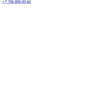
+7 706 806 00 66