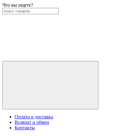
Что вы ищете?
Оплата и доставка
Возврат и обмен
Контакты