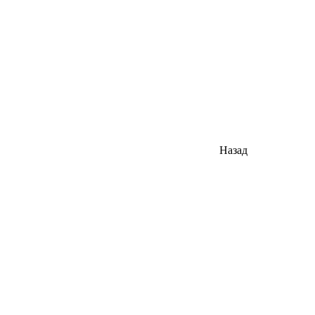
Назад