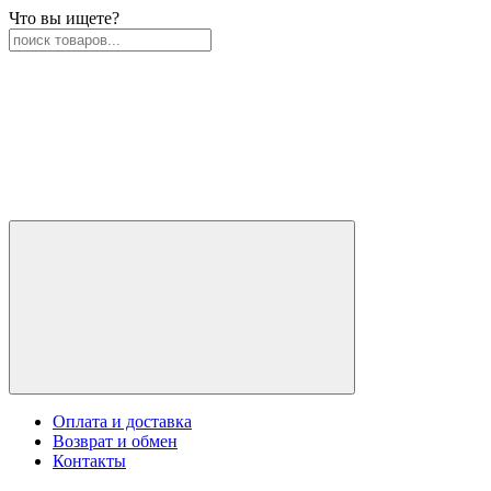
Что вы ищете?
Оплата и доставка
Возврат и обмен
Контакты