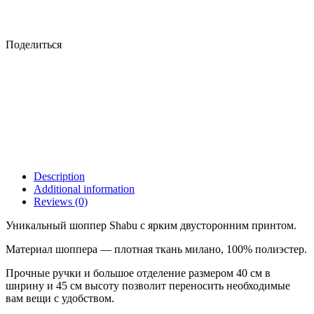
Поделиться
Description
Additional information
Reviews (0)
Уникальный шоппер Shabu с ярким двусторонним принтом.
Материал шоппера — плотная ткань милано, 100% полиэстер.
Прочные ручки и большое отделение размером 40 см в
ширину и 45 см высоту позволит переносить необходимые
вам вещи с удобством.