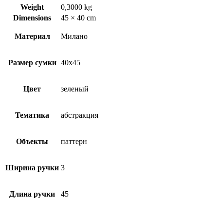
Weight
0,3000 kg
Dimensions
45 × 40 cm
Материал
Милано
Размер сумки
40х45
Цвет
зеленый
Тематика
абстракция
Объекты
паттерн
Ширина ручки
3
Длина ручки
45