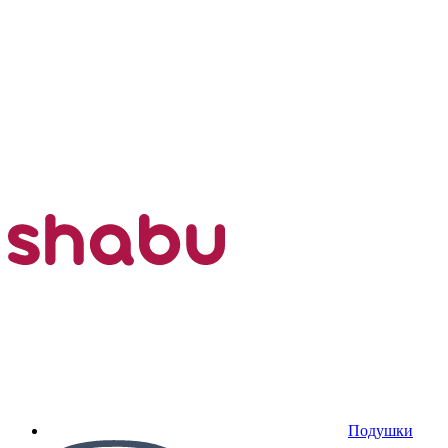
Подушки