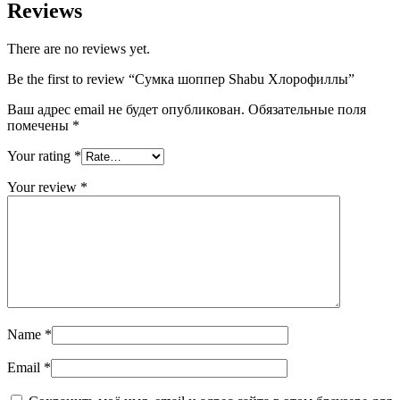
Reviews
There are no reviews yet.
Be the first to review “Сумка шоппер Shabu Хлорофиллы”
Ваш адрес email не будет опубликован.
Обязательные поля
помечены
*
Your rating
*
Your review
*
Name
*
Email
*