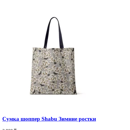
Сумка шоппер Shabu Зимние ростки