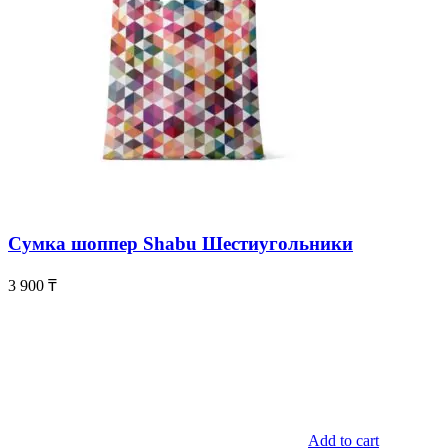
Сумка шоппер Shabu Шестиугольники
3 900
₸
Add to cart