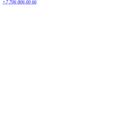
+7 706 806 00 66