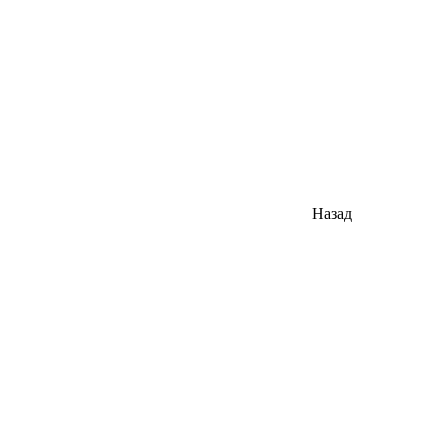
Назад