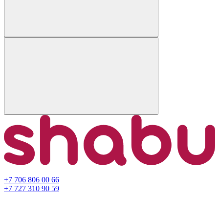
+7 706 806 00 66
+7 727 310 90 59