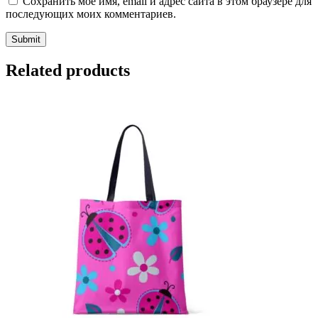
Сохранить моё имя, email и адрес сайта в этом браузере для
последующих моих комментариев.
Related products