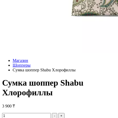
Магазин
Шопперы
Сумка шоппер Shabu Хлорофиллы
Сумка шоппер Shabu
Хлорофиллы
3 900
₸
Сумка
-
+