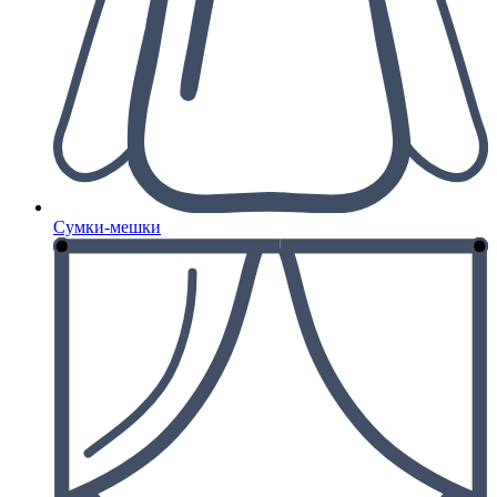
Сумки-мешки