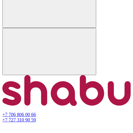
+7 706 806 00 66
+7 727 310 90 59