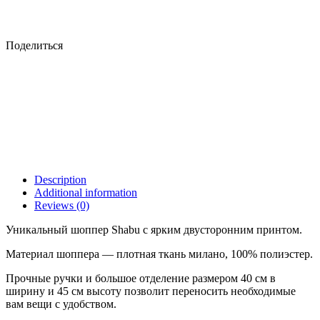
Поделиться
Description
Additional information
Reviews (0)
Уникальный шоппер Shabu с ярким двусторонним принтом.
Материал шоппера — плотная ткань милано, 100% полиэстер.
Прочные ручки и большое отделение размером 40 см в
ширину и 45 см высоту позволит переносить необходимые
вам вещи с удобством.