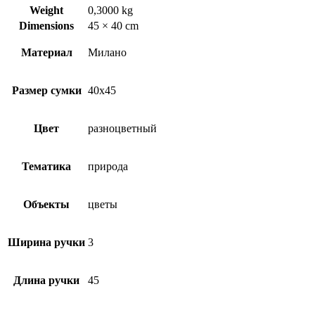
Weight
0,3000 kg
Dimensions
45 × 40 cm
Материал
Милано
Размер сумки
40х45
Цвет
разноцветный
Тематика
природа
Объекты
цветы
Ширина ручки
3
Длина ручки
45