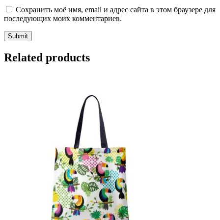
Сохранить моё имя, email и адрес сайта в этом браузере для
последующих моих комментариев.
Related products