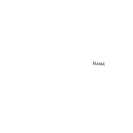
Назад