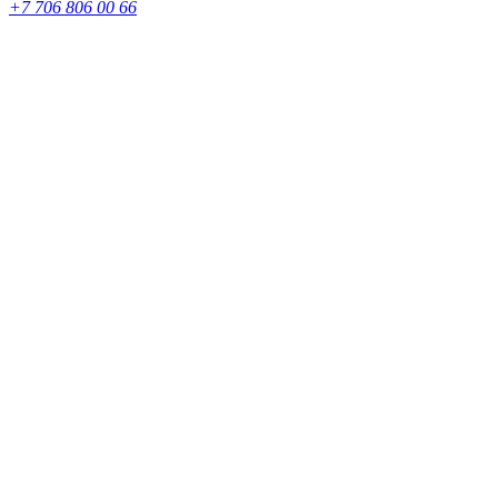
+7 706 806 00 66