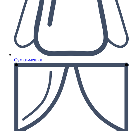
Сумки-мешки