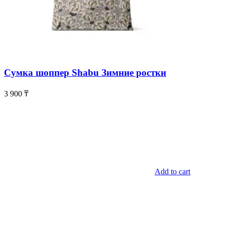
Сумка шоппер Shabu Зимние ростки
3 900
₸
Add to cart