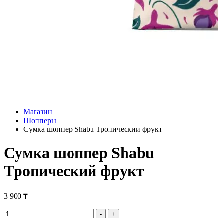
Магазин
Шопперы
Сумка шоппер Shabu Тропический фрукт
Сумка шоппер Shabu
Тропический фрукт
3 900
₸
Сумка
-
+