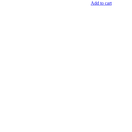
Add to cart