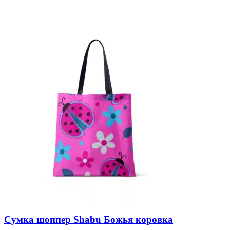
Сумка шоппер Shabu Божья коровка