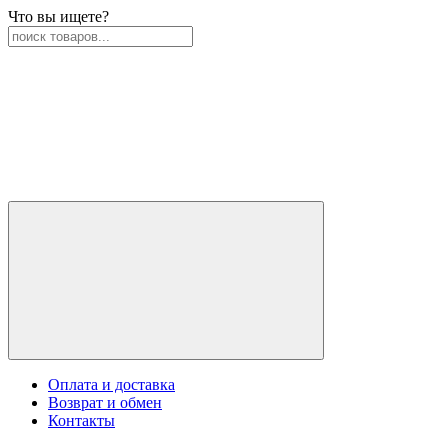
Что вы ищете?
Оплата и доставка
Возврат и обмен
Контакты