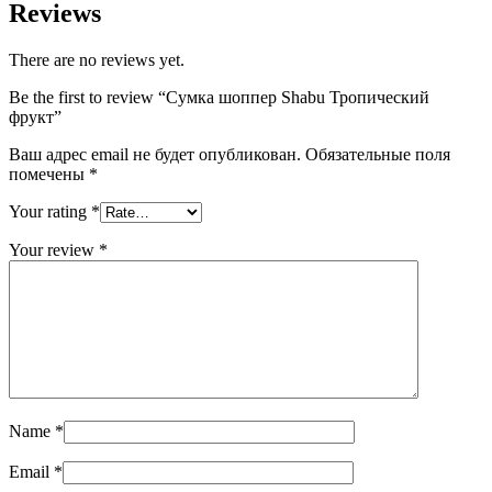
Reviews
There are no reviews yet.
Be the first to review “Сумка шоппер Shabu Тропический
фрукт”
Ваш адрес email не будет опубликован.
Обязательные поля
помечены
*
Your rating
*
Your review
*
Name
*
Email
*