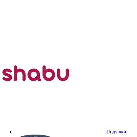
Подушки