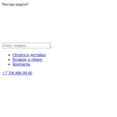
Что вы ищете?
Оплата и доставка
Возврат и обмен
Контакты
+7 706 806 00 66