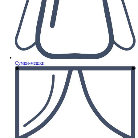
Сумки-мешки