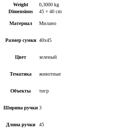
Weight
0,3000 kg
Dimensions
45 × 40 cm
Материал
Милано
Размер сумки
40х45
Цвет
зеленый
Тематика
животные
Объекты
тигр
Ширина ручки
3
Длина ручки
45