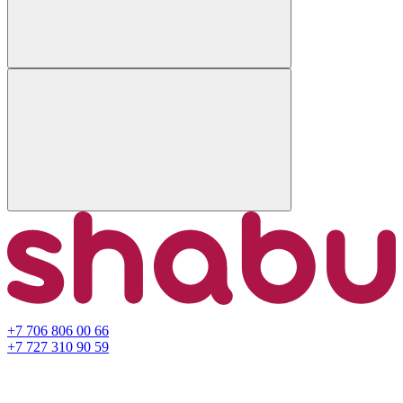
+7 706 806 00 66
+7 727 310 90 59