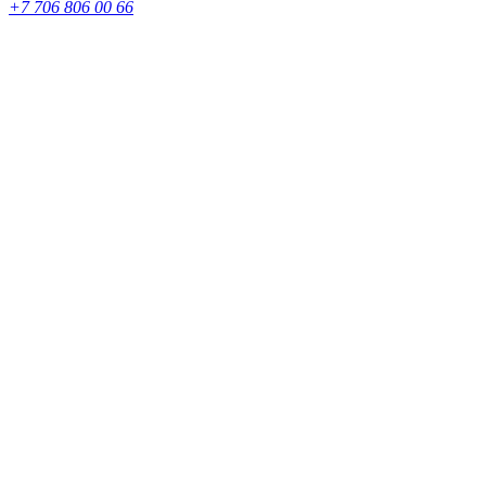
+7 706 806 00 66