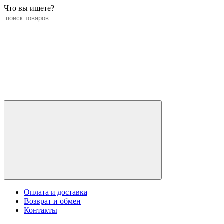
Что вы ищете?
Оплата и доставка
Возврат и обмен
Контакты