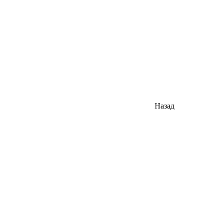
Назад