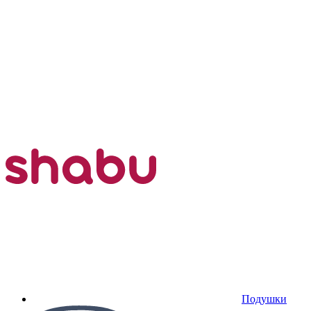
Подушки