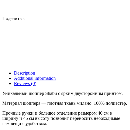
Поделиться
Description
Additional information
Reviews (0)
Уникальный шоппер Shabu с ярким двусторонним принтом.
Материал шоппера — плотная ткань милано, 100% полиэстер.
Прочные ручки и большое отделение размером 40 см в
ширину и 45 см высоту позволит переносить необходимые
вам вещи с удобством.