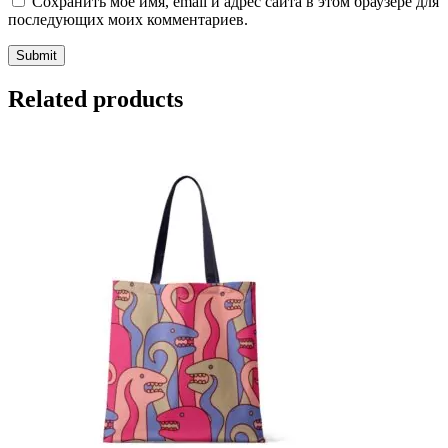
Сохранить моё имя, email и адрес сайта в этом браузере для
последующих моих комментариев.
Related products