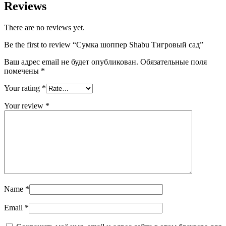
Reviews
There are no reviews yet.
Be the first to review “Сумка шоппер Shabu Тигровый сад”
Ваш адрес email не будет опубликован.
Обязательные поля
помечены
*
Your rating
*
Your review
*
Name
*
Email
*