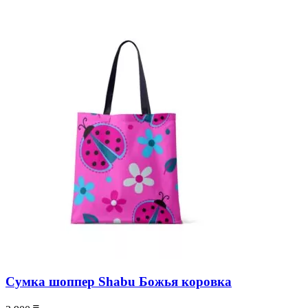
Сумка шоппер Shabu Божья коровка