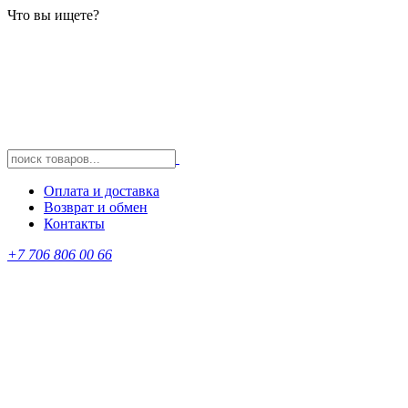
Что вы ищете?
Оплата и доставка
Возврат и обмен
Контакты
+7 706 806 00 66