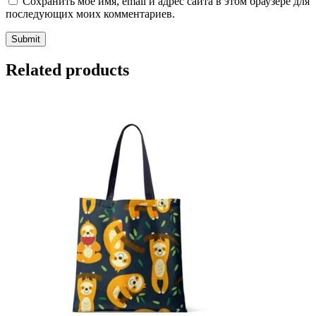
Сохранить моё имя, email и адрес сайта в этом браузере для
последующих моих комментариев.
Related products