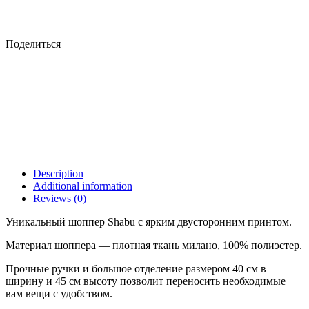
Поделиться
Description
Additional information
Reviews (0)
Уникальный шоппер Shabu с ярким двусторонним принтом.
Материал шоппера — плотная ткань милано, 100% полиэстер.
Прочные ручки и большое отделение размером 40 см в
ширину и 45 см высоту позволит переносить необходимые
вам вещи с удобством.