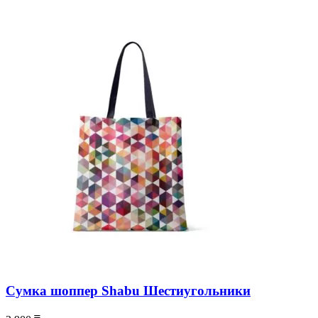
Сумка шоппер Shabu Шестиугольники