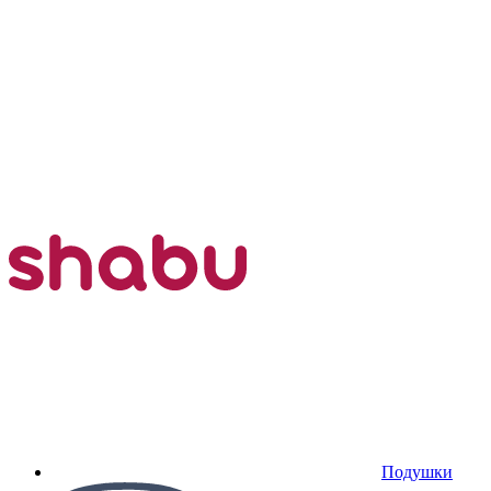
Подушки