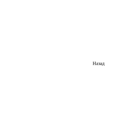
Назад