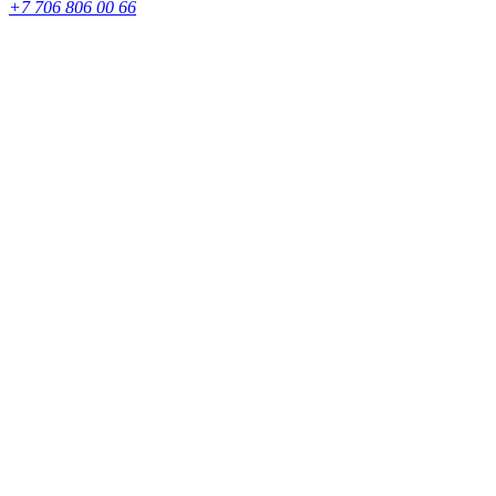
+7 706 806 00 66