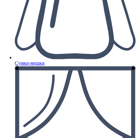
Сумки-мешки