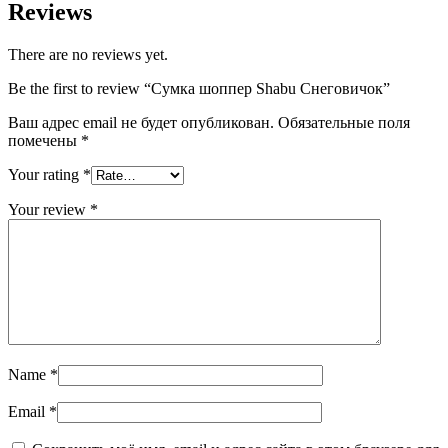
Reviews
There are no reviews yet.
Be the first to review “Сумка шоппер Shabu Снеговичок”
Ваш адрес email не будет опубликован.
Обязательные поля
помечены
*
Your rating
*
Your review
*
Name
*
Email
*