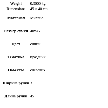
Weight
0,3000 kg
Dimensions
45 × 40 cm
Материал
Милано
Размер сумки
40х45
Цвет
синий
Тематика
праздник
Объекты
снеговик
Ширина ручки
3
Длина ручки
45