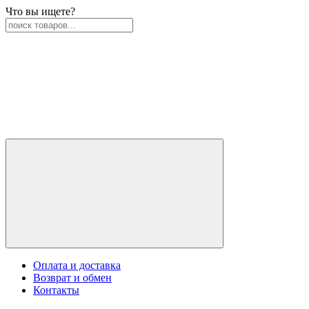
Что вы ищете?
Оплата и доставка
Возврат и обмен
Контакты