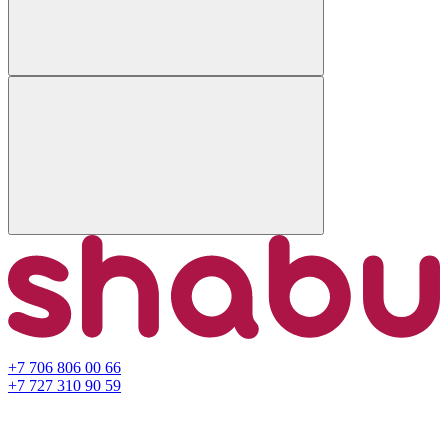
+7 706 806 00 66
+7 727 310 90 59