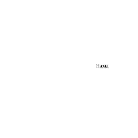
Назад