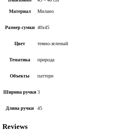
Материал
Милано
Размер сумки
40х45
Цвет
темно-зеленый
Тематика
природа
Объекты
паттерн
Ширина ручки
3
Длина ручки
45
Reviews