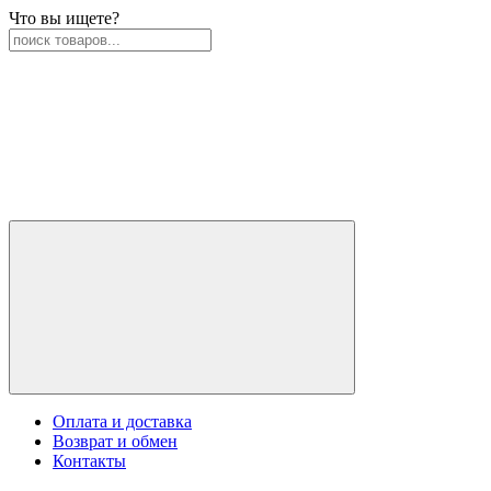
Что вы ищете?
Оплата и доставка
Возврат и обмен
Контакты