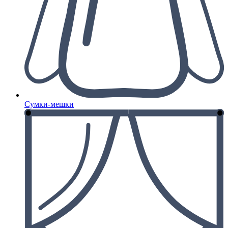
Сумки-мешки