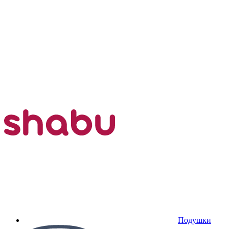
Подушки