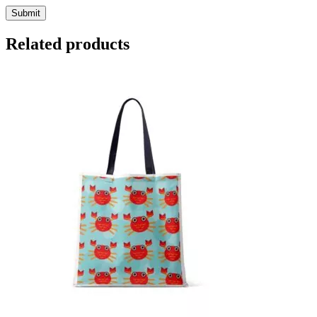
Related products