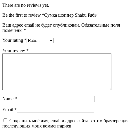
There are no reviews yet.
Be the first to review “Сумка шоппер Shabu Рябь”
Ваш адрес email не будет опубликован.
Обязательные поля
помечены
*
Your rating
*
Your review
*
Name
*
Email
*
Сохранить моё имя, email и адрес сайта в этом браузере для
последующих моих комментариев.