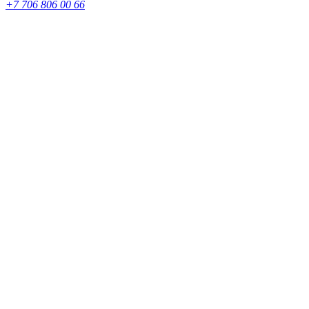
+7 706 806 00 66