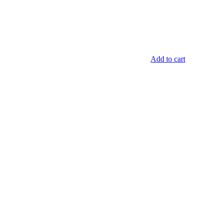
Add to cart