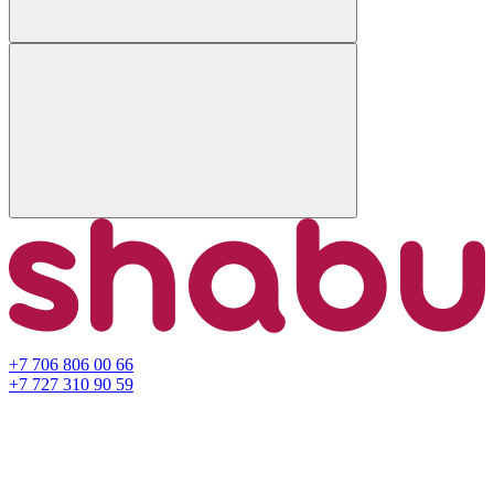
+7 706 806 00 66
+7 727 310 90 59