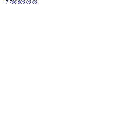
+7 706 806 00 66