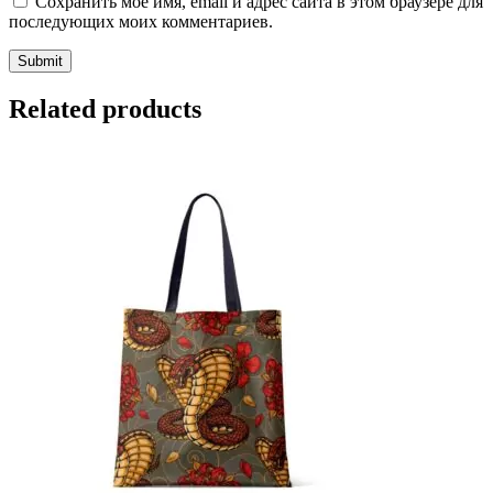
Сохранить моё имя, email и адрес сайта в этом браузере для
последующих моих комментариев.
Related products