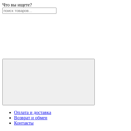
Что вы ищете?
Оплата и доставка
Возврат и обмен
Контакты