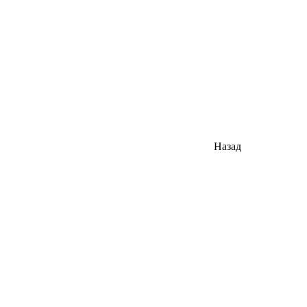
Назад