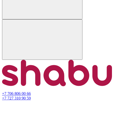
+7 706 806 00 66
+7 727 310 90 59