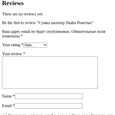
Reviews
There are no reviews yet.
Be the first to review “Сумка шоппер Shabu Ронетки”
Ваш адрес email не будет опубликован.
Обязательные поля
помечены
*
Your rating
*
Your review
*
Name
*
Email
*