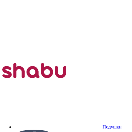
Подушки