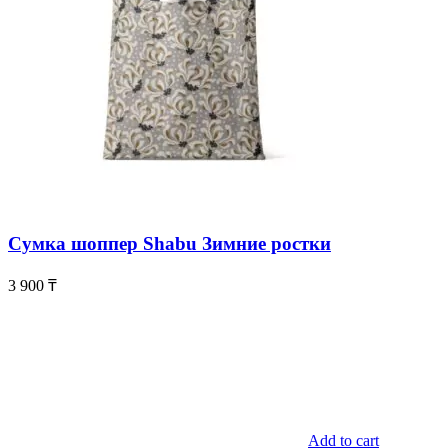
Сумка шоппер Shabu Зимние ростки
3 900
₸
Add to cart