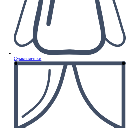
Сумки-мешки