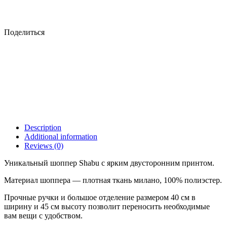
Поделиться
Description
Additional information
Reviews (0)
Уникальный шоппер Shabu с ярким двусторонним принтом.
Материал шоппера — плотная ткань милано, 100% полиэстер.
Прочные ручки и большое отделение размером 40 см в
ширину и 45 см высоту позволит переносить необходимые
вам вещи с удобством.