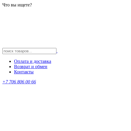
Что вы ищете?
Оплата и доставка
Возврат и обмен
Контакты
+7 706 806 00 66