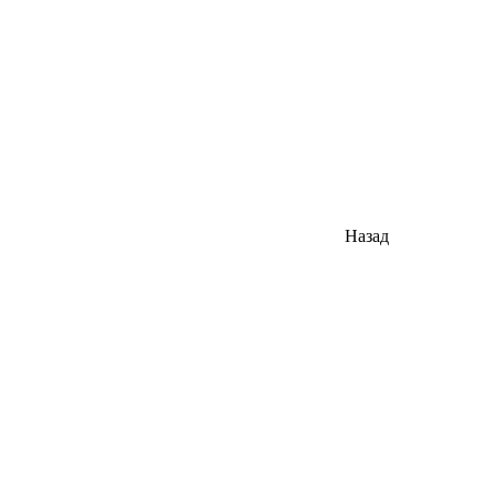
Назад