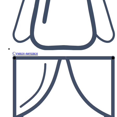
Сумки-мешки