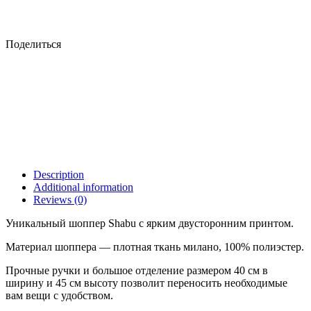
Поделиться
Description
Additional information
Reviews (0)
Уникальный шоппер Shabu с ярким двусторонним принтом.
Материал шоппера — плотная ткань милано, 100% полиэстер.
Прочные ручки и большое отделение размером 40 см в
ширину и 45 см высоту позволит переносить необходимые
вам вещи с удобством.