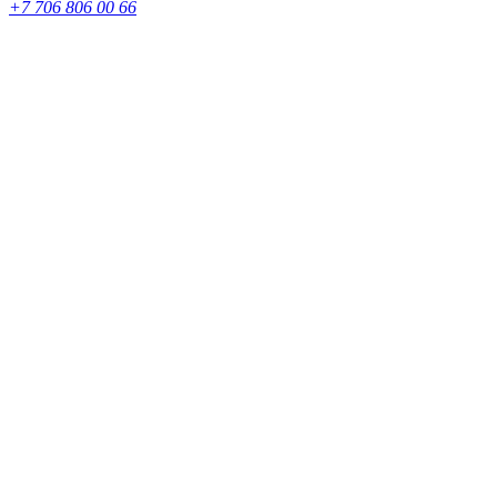
+7 706 806 00 66