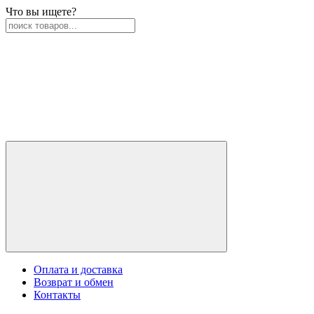
Что вы ищете?
Оплата и доставка
Возврат и обмен
Контакты