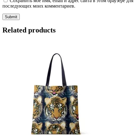
Сохранить моё имя, email и адрес сайта в этом браузере для
последующих моих комментариев.
Related products