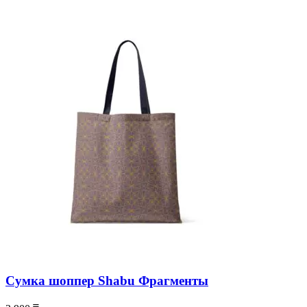
Сумка шоппер Shabu Фрагменты