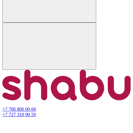
+7 706 806 00 66
+7 727 310 90 59