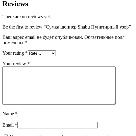
Reviews
There are no reviews yet.
Be the first to review “Сумка шоппер Shabu Пунктирный узор”
Ваш адрес email не будет опубликован.
Обязательные поля
помечены
*
Your rating
*
Your review
*
Name
*
Email
*