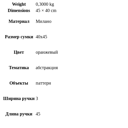
Weight
0,3000 kg
Dimensions
45 × 40 cm
Материал
Милано
Размер сумки
40х45
Цвет
оранжевый
Тематика
абстракция
Объекты
паттерн
Ширина ручки
3
Длина ручки
45