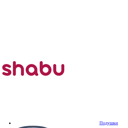
Подушки