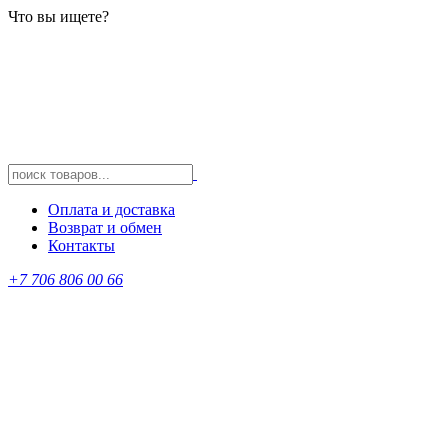
Что вы ищете?
Оплата и доставка
Возврат и обмен
Контакты
+7 706 806 00 66