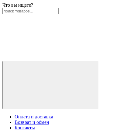
Что вы ищете?
Оплата и доставка
Возврат и обмен
Контакты