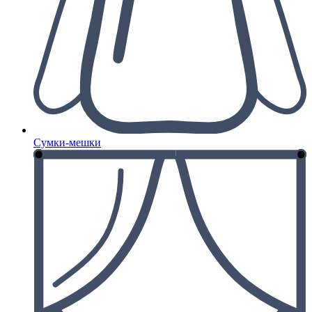
Сумки-мешки