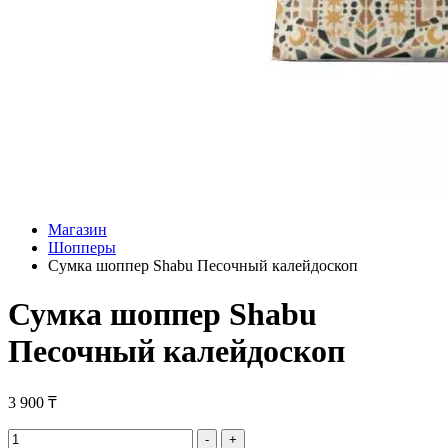
Магазин
Шопперы
Сумка шоппер Shabu Песочный калейдоскоп
Сумка шоппер Shabu
Песочный калейдоскоп
3 900
₸
Сумка
-
+