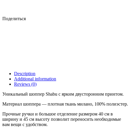
Поделиться
Description
Additional information
Reviews (0)
Уникальный шоппер Shabu с ярким двусторонним принтом.
Материал шоппера — плотная ткань милано, 100% полиэстер.
Прочные ручки и большое отделение размером 40 см в
ширину и 45 см высоту позволит переносить необходимые
вам вещи с удобством.