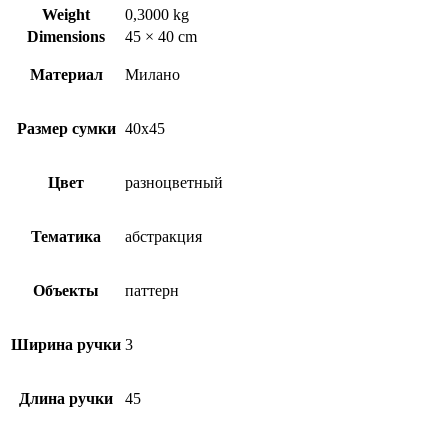
Weight
0,3000 kg
Dimensions
45 × 40 cm
Материал
Милано
Размер сумки
40х45
Цвет
разноцветный
Тематика
абстракция
Объекты
паттерн
Ширина ручки
3
Длина ручки
45