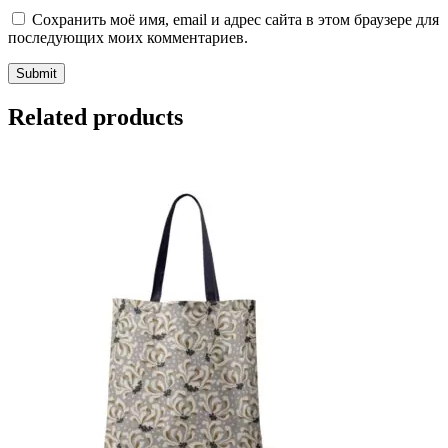
Сохранить моё имя, email и адрес сайта в этом браузере для
последующих моих комментариев.
Related products