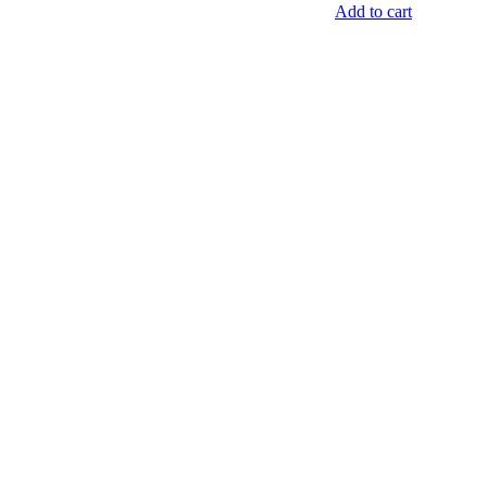
Add to cart