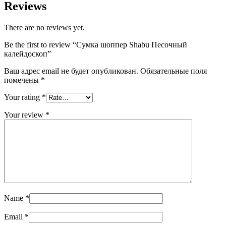
Reviews
There are no reviews yet.
Be the first to review “Сумка шоппер Shabu Песочный
калейдоскоп”
Ваш адрес email не будет опубликован.
Обязательные поля
помечены
*
Your rating
*
Your review
*
Name
*
Email
*