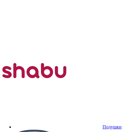
Подушки