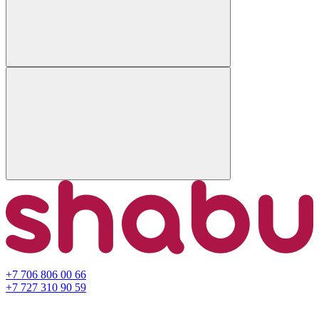
+7 706 806 00 66
+7 727 310 90 59