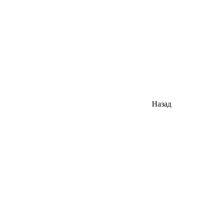
Назад