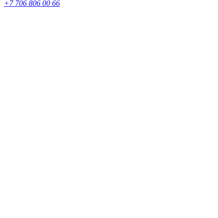
+7 706 806 00 66