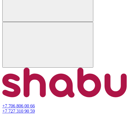
+7 706 806 00 66
+7 727 310 90 59