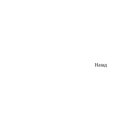
Назад