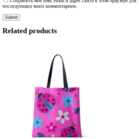
Сохранить моё имя, email и адрес сайта в этом браузере для
последующих моих комментариев.
Related products