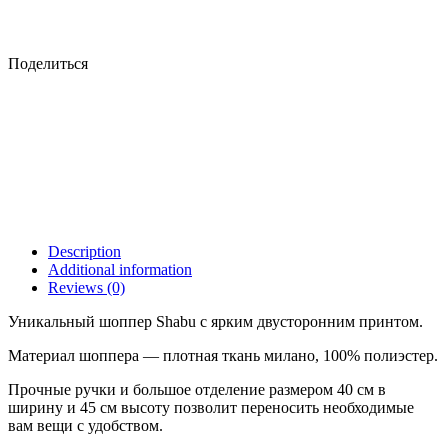
Поделиться
Description
Additional information
Reviews (0)
Уникальный шоппер Shabu с ярким двусторонним принтом.
Материал шоппера — плотная ткань милано, 100% полиэстер.
Прочные ручки и большое отделение размером 40 см в
ширину и 45 см высоту позволит переносить необходимые
вам вещи с удобством.