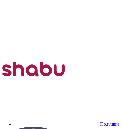
Подушки