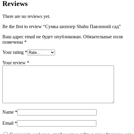
Reviews
There are no reviews yet.
Be the first to review “Сумка шоппер Shabu Павлиний сад”
Ваш адрес email не будет опубликован.
Обязательные поля
помечены
*
Your rating
*
Your review
*
Name
*
Email
*