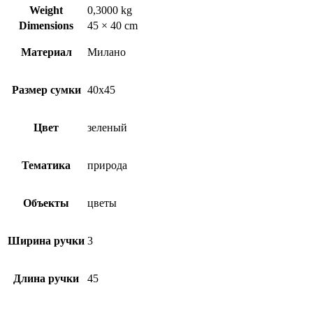
Weight
0,3000 kg
Dimensions
45 × 40 cm
Материал
Милано
Размер сумки
40х45
Цвет
зеленый
Тематика
природа
Объекты
цветы
Ширина ручки
3
Длина ручки
45