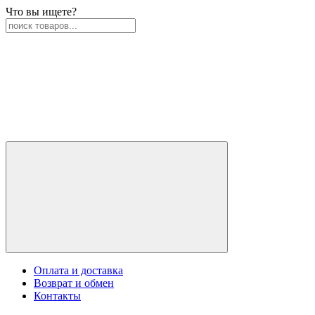
Что вы ищете?
Оплата и доставка
Возврат и обмен
Контакты