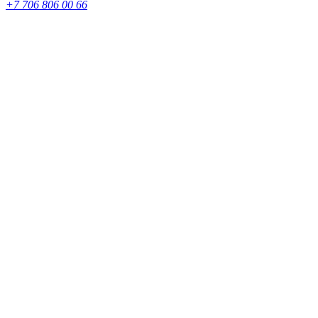
+7 706 806 00 66