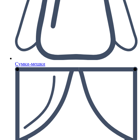
Сумки-мешки