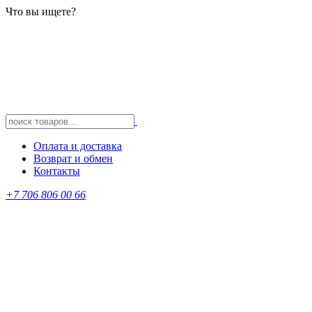
Что вы ищете?
Оплата и доставка
Возврат и обмен
Контакты
+7 706 806 00 66