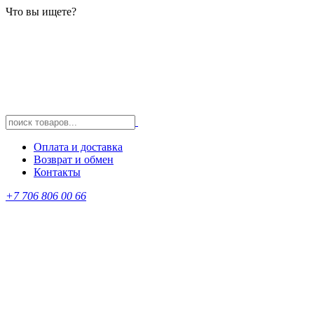
Что вы ищете?
Оплата и доставка
Возврат и обмен
Контакты
+7 706 806 00 66