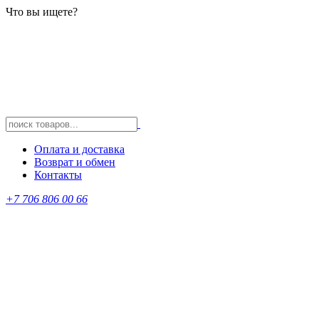
Что вы ищете?
Оплата и доставка
Возврат и обмен
Контакты
+7 706 806 00 66