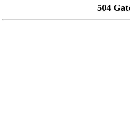
504 Gat