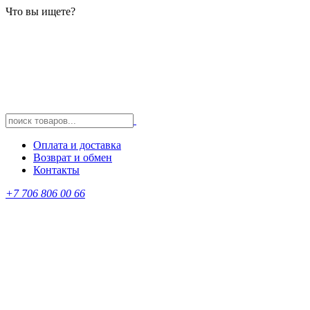
Что вы ищете?
Оплата и доставка
Возврат и обмен
Контакты
+7 706 806 00 66