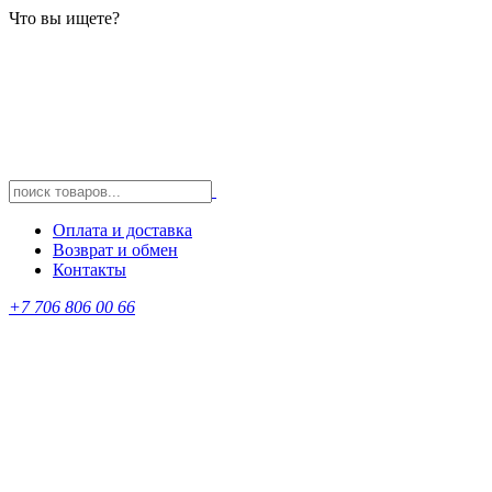
Что вы ищете?
Оплата и доставка
Возврат и обмен
Контакты
+7 706 806 00 66