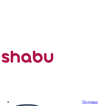
Подушки