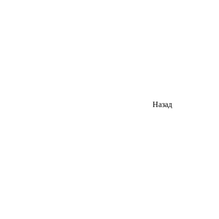
Назад