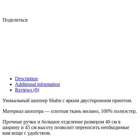
Поделиться
Description
Additional information
Reviews (0)
Уникальный шоппер Shabu с ярким двусторонним принтом.
Материал шоппера — плотная ткань милано, 100% полиэстер.
Прочные ручки и большое отделение размером 40 см в
ширину и 45 см высоту позволит переносить необходимые
вам вещи с удобством.