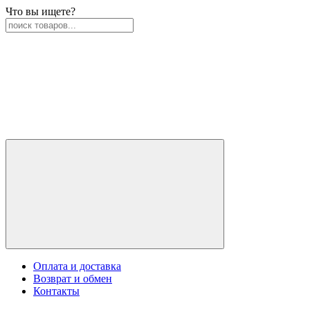
Что вы ищете?
Оплата и доставка
Возврат и обмен
Контакты