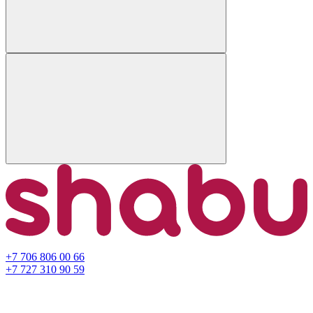
+7 706 806 00 66
+7 727 310 90 59