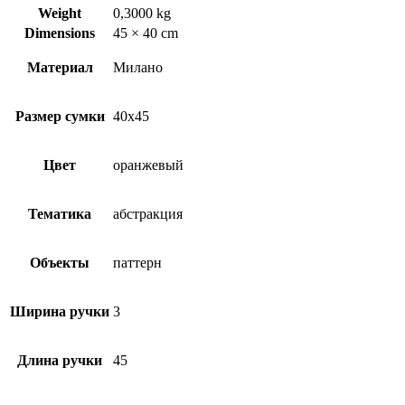
Weight
0,3000 kg
Dimensions
45 × 40 cm
Материал
Милано
Размер сумки
40х45
Цвет
оранжевый
Тематика
абстракция
Объекты
паттерн
Ширина ручки
3
Длина ручки
45