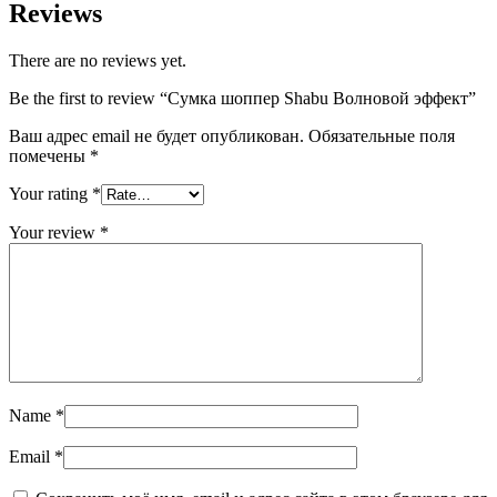
Reviews
There are no reviews yet.
Be the first to review “Сумка шоппер Shabu Волновой эффект”
Ваш адрес email не будет опубликован.
Обязательные поля
помечены
*
Your rating
*
Your review
*
Name
*
Email
*