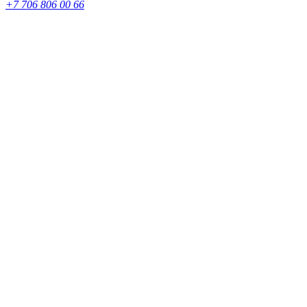
+7 706 806 00 66