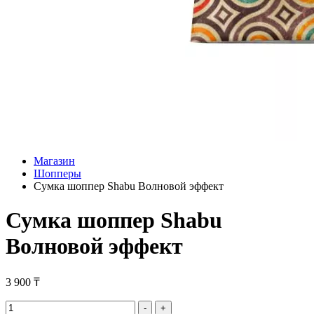
Магазин
Шопперы
Сумка шоппер Shabu Волновой эффект
Сумка шоппер Shabu
Волновой эффект
3 900
₸
Сумка
-
+