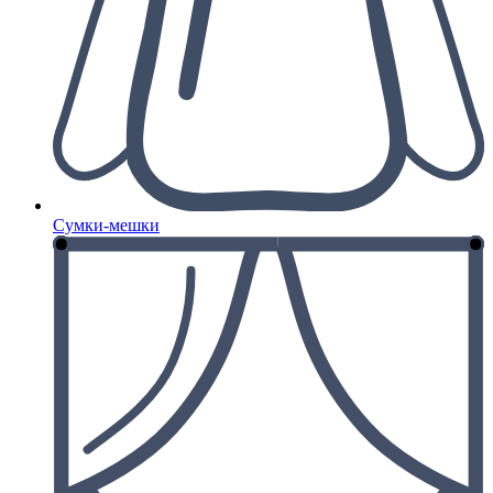
Сумки-мешки