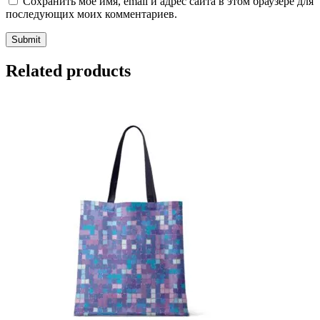
Сохранить моё имя, email и адрес сайта в этом браузере для
последующих моих комментариев.
Related products