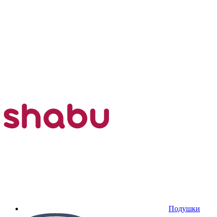
Подушки