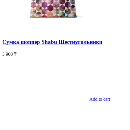
Сумка шоппер Shabu Шестиугольники
3 900
₸
Add to cart