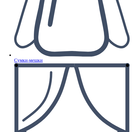
Сумки-мешки