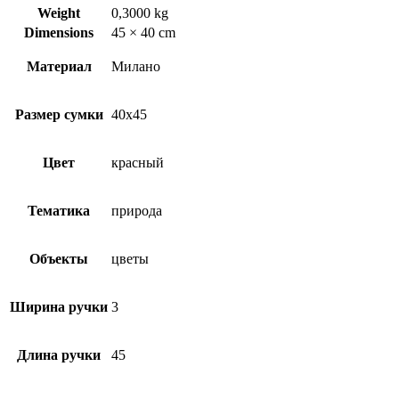
Weight
0,3000 kg
Dimensions
45 × 40 cm
Материал
Милано
Размер сумки
40х45
Цвет
красный
Тематика
природа
Объекты
цветы
Ширина ручки
3
Длина ручки
45