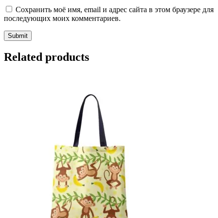
Сохранить моё имя, email и адрес сайта в этом браузере для
последующих моих комментариев.
Related products