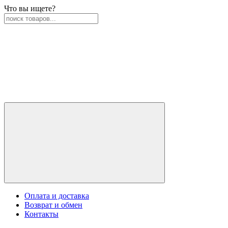
Что вы ищете?
Оплата и доставка
Возврат и обмен
Контакты