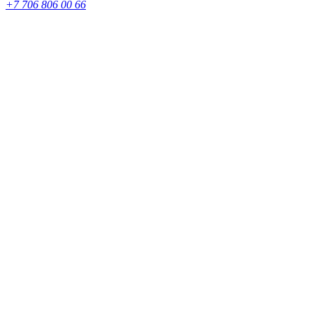
+7 706 806 00 66