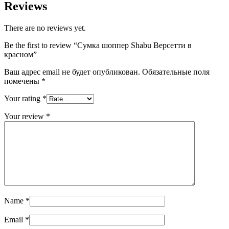
Reviews
There are no reviews yet.
Be the first to review “Сумка шоппер Shabu Версетти в
красном”
Ваш адрес email не будет опубликован.
Обязательные поля
помечены
*
Your rating
*
Your review
*
Name
*
Email
*