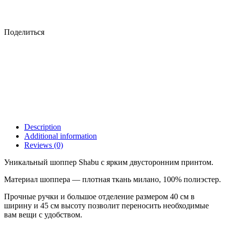
Поделиться
Description
Additional information
Reviews (0)
Уникальный шоппер Shabu с ярким двусторонним принтом.
Материал шоппера — плотная ткань милано, 100% полиэстер.
Прочные ручки и большое отделение размером 40 см в
ширину и 45 см высоту позволит переносить необходимые
вам вещи с удобством.