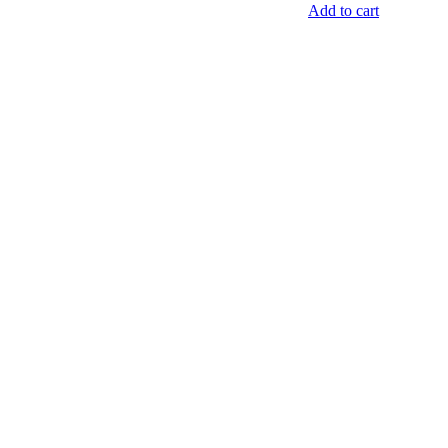
Add to cart