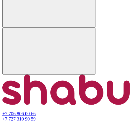
+7 706 806 00 66
+7 727 310 90 59