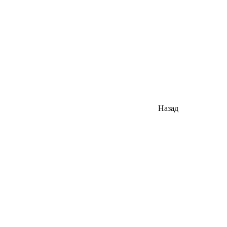
Назад