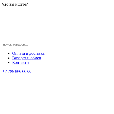
Что вы ищете?
Оплата и доставка
Возврат и обмен
Контакты
+7 706 806 00 66