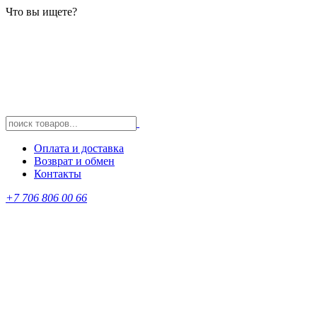
Что вы ищете?
Оплата и доставка
Возврат и обмен
Контакты
+7 706 806 00 66