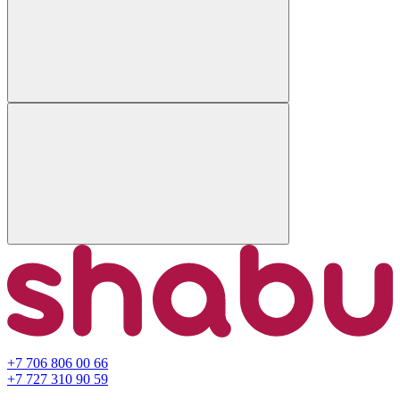
+7 706 806 00 66
+7 727 310 90 59