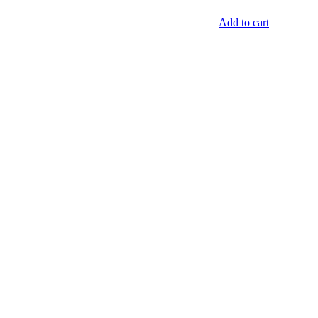
Add to cart