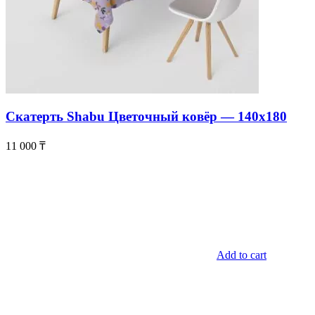
Скатерть Shabu Цветочный ковёр — 140х180
11 000
₸
Add to cart