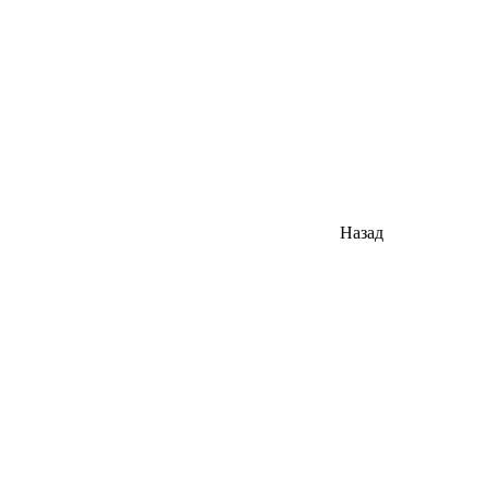
Назад