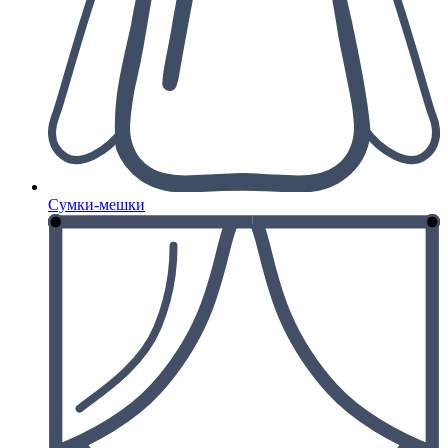
Сумки-мешки