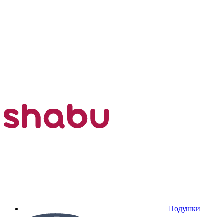
Подушки