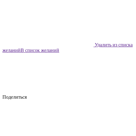
Удалить из списка
желаний
В список желаний
Поделиться