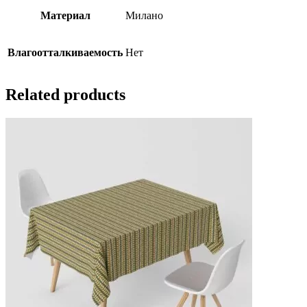
Материал
Милано
Влагоотталкиваемость
Нет
Related products