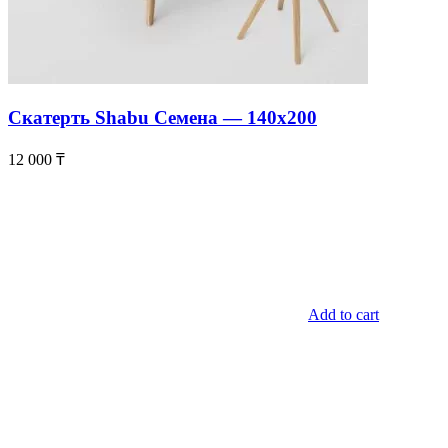
Скатерть Shabu Семена — 140х200
12 000
₸
Add to cart