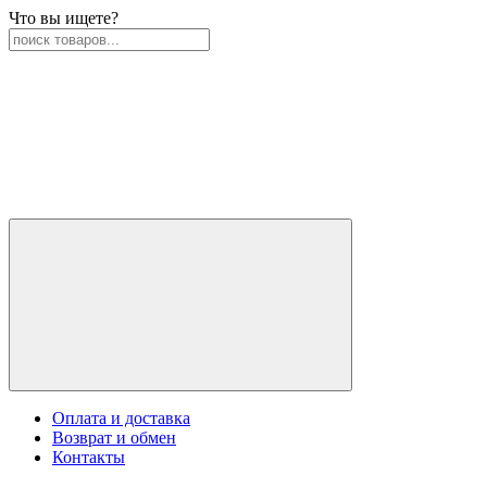
Что вы ищете?
Оплата и доставка
Возврат и обмен
Контакты