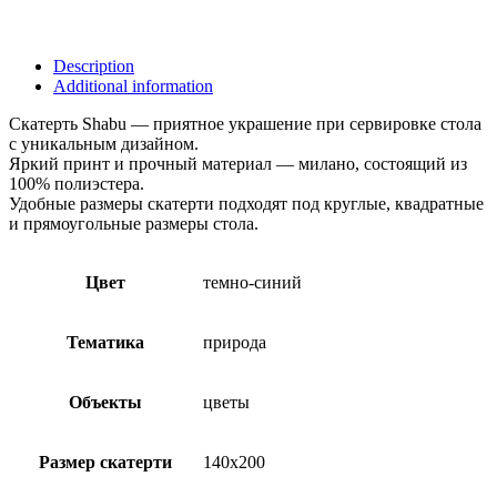
Description
Additional information
Скатерть Shabu — приятное украшение при сервировке стола
с уникальным дизайном.
Яркий принт и прочный материал — милано, состоящий из
100% полиэстера.
Удобные размеры скатерти подходят под круглые, квадратные
и прямоугольные размеры стола.
Цвет
темно-синий
Тематика
природа
Объекты
цветы
Размер скатерти
140х200