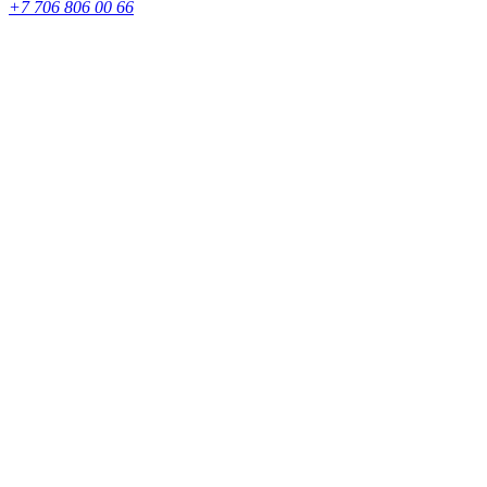
+7 706 806 00 66