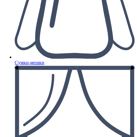
Сумки-мешки