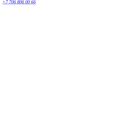
+7 706 806 00 66