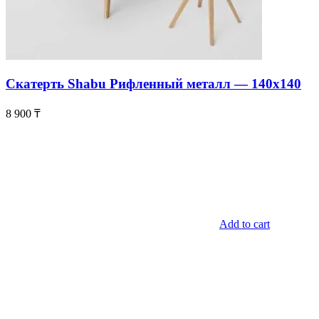
Скатерть Shabu Рифленный металл — 140х140
8 900
₸
Add to cart