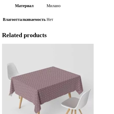
Материал
Милано
Влагоотталкиваемость
Нет
Related products