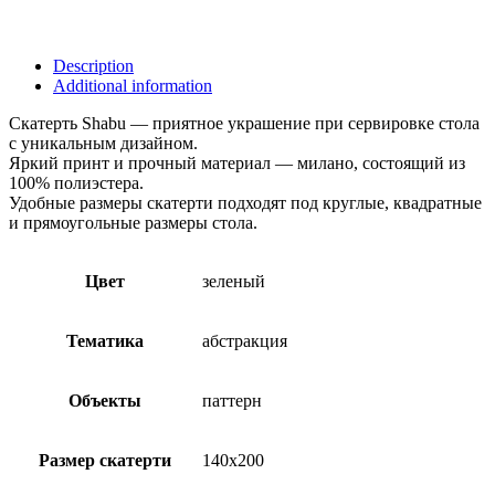
Description
Additional information
Скатерть Shabu — приятное украшение при сервировке стола
с уникальным дизайном.
Яркий принт и прочный материал — милано, состоящий из
100% полиэстера.
Удобные размеры скатерти подходят под круглые, квадратные
и прямоугольные размеры стола.
Цвет
зеленый
Тематика
абстракция
Объекты
паттерн
Размер скатерти
140х200