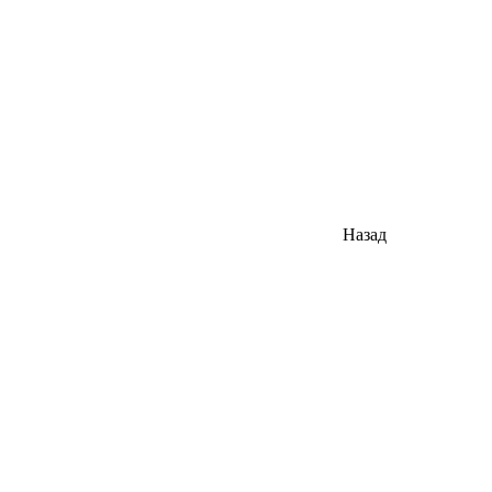
Назад