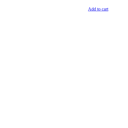
Add to cart