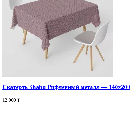
Скатерть Shabu Рифленный металл — 140х200
12 000
₸