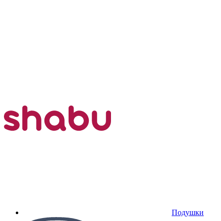
Подушки