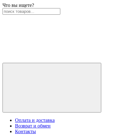
Что вы ищете?
Оплата и доставка
Возврат и обмен
Контакты