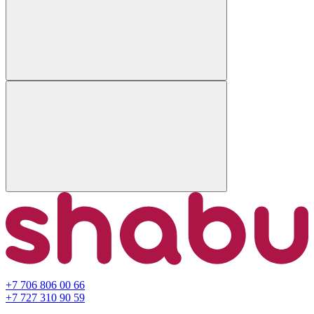
+7 706 806 00 66
+7 727 310 90 59