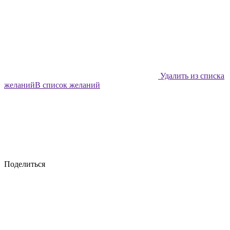
Удалить из списка
желаний
В список желаний
Поделиться