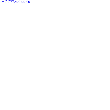
+7 706 806 00 66