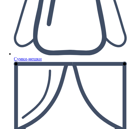
Сумки-мешки