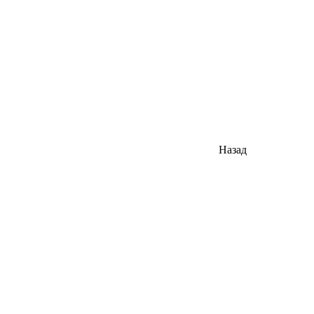
Назад