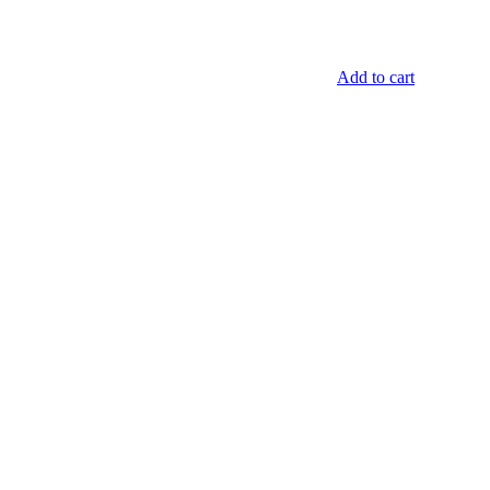
Add to cart