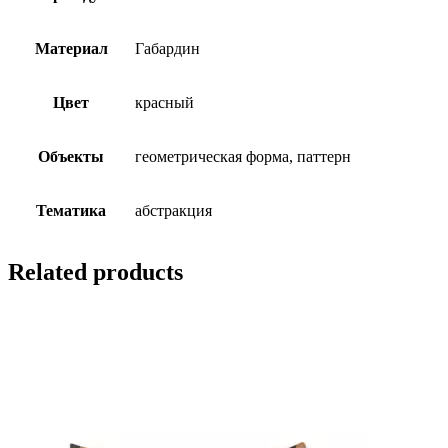
Материал
Габардин
Цвет
красный
Объекты
геометрическая форма, паттерн
Тематика
абстракция
Related products