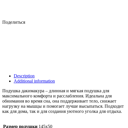
Поделиться
Description
Additional information
Подушка дакимакура – длинная и мягкая подушка для
максимального комфорта и расслабления. Идеальна для
обнимания во время сна, она поддерживает тело, снижает
нагрузку на мышцы и помогает лучше высыпаться. Подходит
как для дома, так и для создания уютного уголка для отдыха.
Размер подушки
145х50