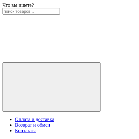
Что вы ищете?
Оплата и доставка
Возврат и обмен
Контакты