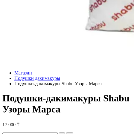
Магазин
Подушки дакимакуры
Подушки-дакимакуры Shabu Узоры Марса
Подушки-дакимакуры Shabu
Узоры Марса
17 000
₸