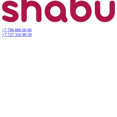
+7 706 806 00 66
+7 727 310 90 59