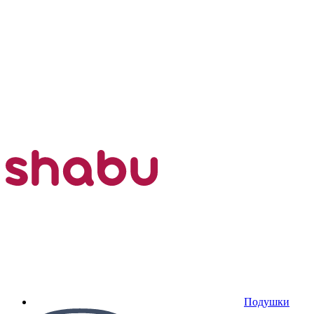
Подушки