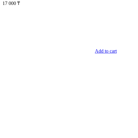
17 000
₸
Add to cart