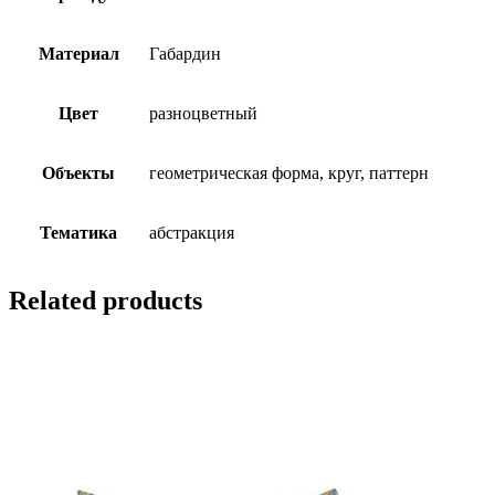
Материал
Габардин
Цвет
разноцветный
Объекты
геометрическая форма, круг, паттерн
Тематика
абстракция
Related products