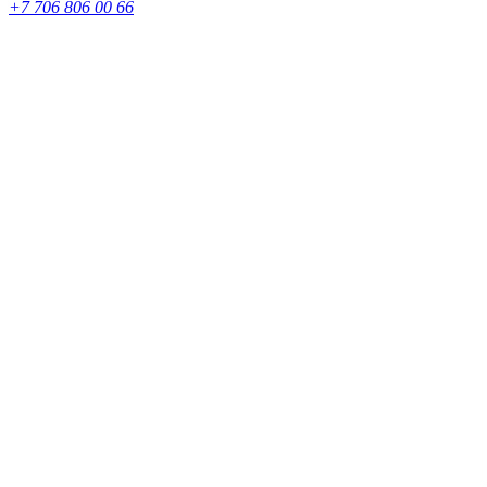
+7 706 806 00 66