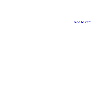
Add to cart