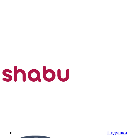
Подушки