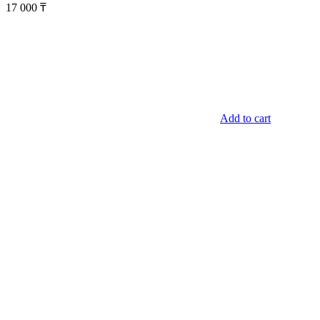
17 000
₸
Add to cart