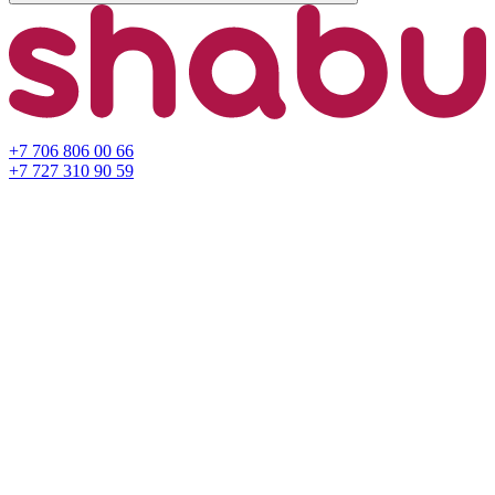
+7 706 806 00 66
+7 727 310 90 59