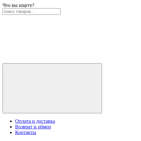
Что вы ищете?
Оплата и доставка
Возврат и обмен
Контакты