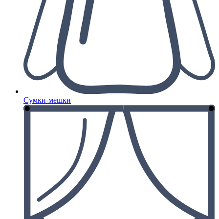
Сумки-мешки