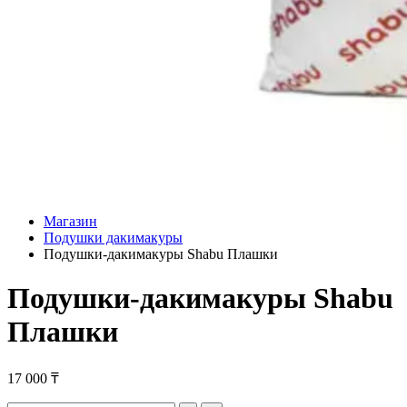
Магазин
Подушки дакимакуры
Подушки-дакимакуры Shabu Плашки
Подушки-дакимакуры Shabu
Плашки
17 000
₸