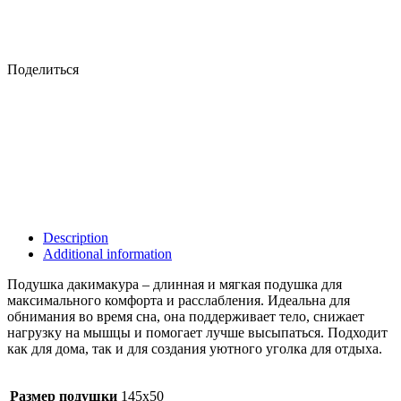
Поделиться
Description
Additional information
Подушка дакимакура – длинная и мягкая подушка для
максимального комфорта и расслабления. Идеальна для
обнимания во время сна, она поддерживает тело, снижает
нагрузку на мышцы и помогает лучше высыпаться. Подходит
как для дома, так и для создания уютного уголка для отдыха.
Размер подушки
145х50