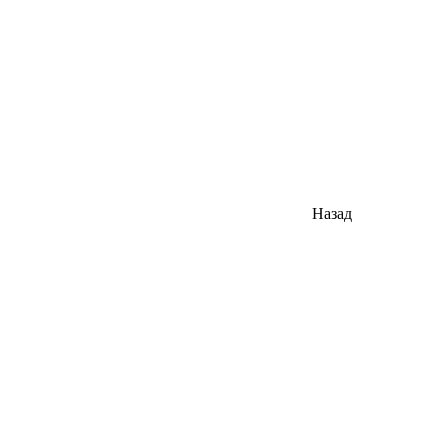
Назад