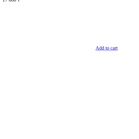
Add to cart