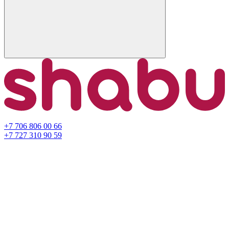
+7 706 806 00 66
+7 727 310 90 59