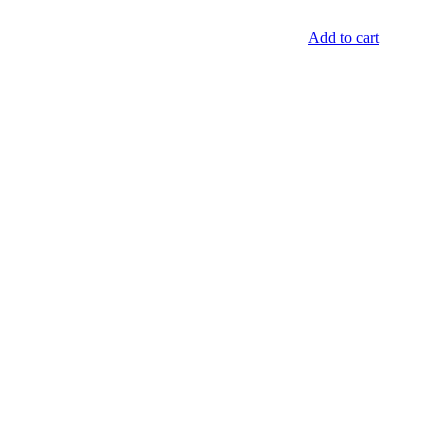
Add to cart