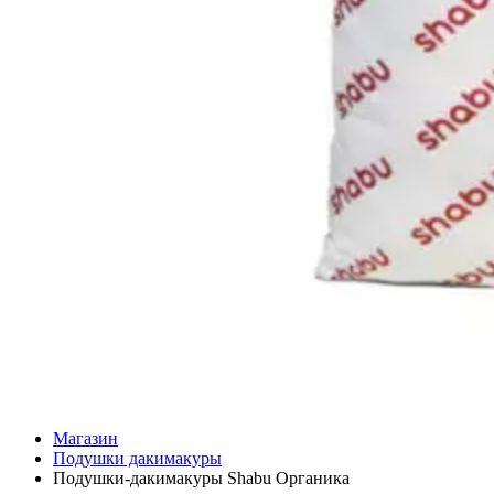
Магазин
Подушки дакимакуры
Подушки-дакимакуры Shabu Органика