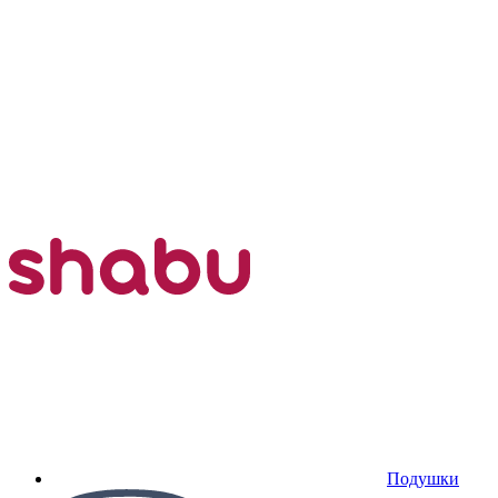
Подушки