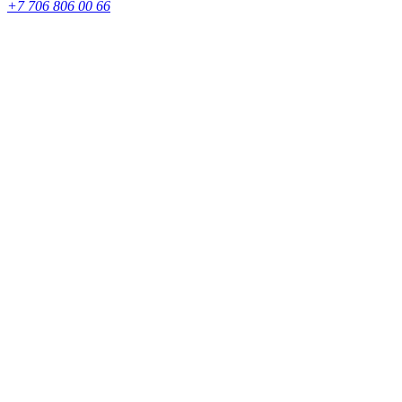
+7 706 806 00 66