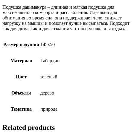
Подушка дакимакура – длинная и мягкая подушка для
максимального комфорта и расслабления. Идеальна для
обнимания во время сна, она поддерживает тело, снижает
нагрузку на мышцы и помогает лучше высыпаться. Подходит
как для дома, так и для создания уютного уголка для отдыха.
Размер подушки
145х50
Материал
Габардин
Цвет
зеленый
Объекты
дерево
Тематика
природа
Related products