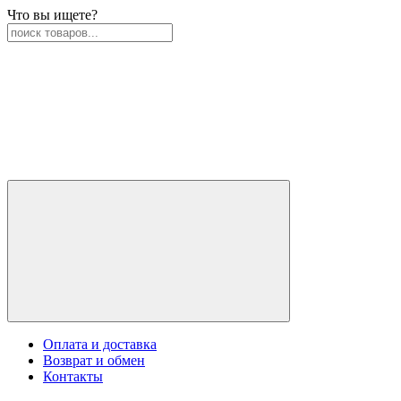
Что вы ищете?
Оплата и доставка
Возврат и обмен
Контакты