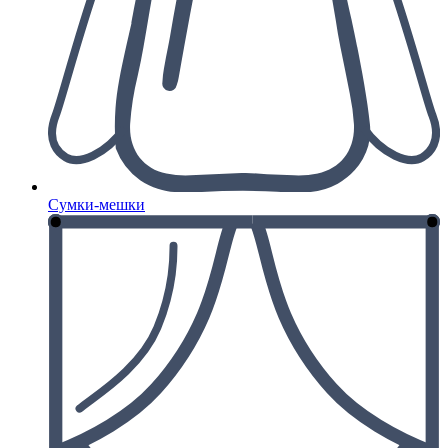
Сумки-мешки