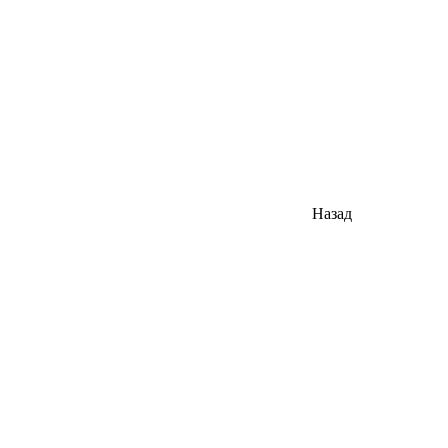
Назад