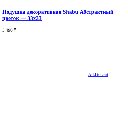
Подушка декоративная Shabu Абстрактный
цветок — 33х33
3 490
₸
Add to cart