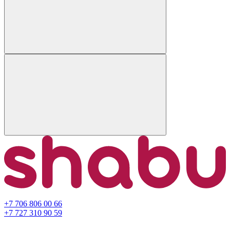
+7 706 806 00 66
+7 727 310 90 59