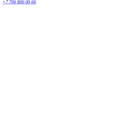
+7 706 806 00 66