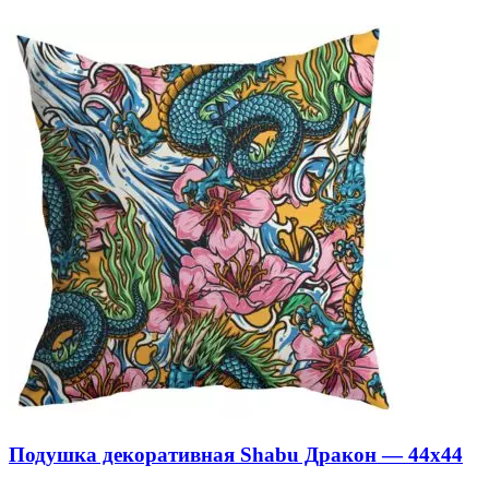
Подушка декоративная Shabu Дракон — 44х44