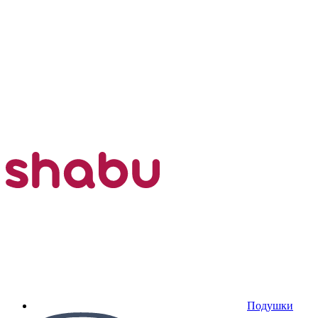
Подушки