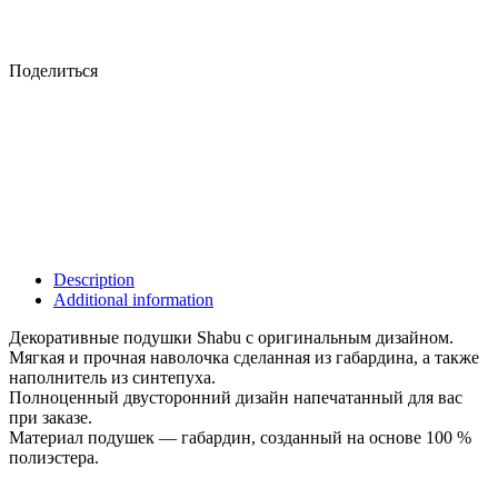
Поделиться
Description
Additional information
Декоративные подушки Shabu с оригинальным дизайном.
Мягкая и прочная наволочка сделанная из габардина, а также
наполнитель из синтепуха.
Полноценный двусторонний дизайн напечатанный для вас
при заказе.
Материал подушек — габардин, созданный на основе 100 %
полиэстера.