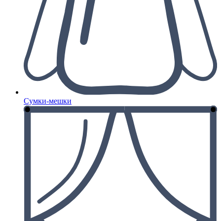
Сумки-мешки