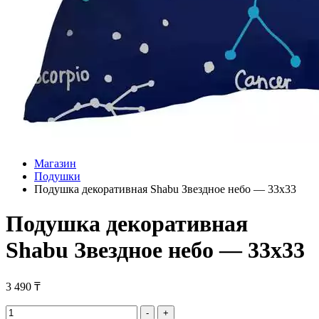
Магазин
Подушки
Подушка декоративная Shabu Звездное небо — 33х33
Подушка декоративная
Shabu Звездное небо — 33х33
3 490
₸
Подушка
-
+