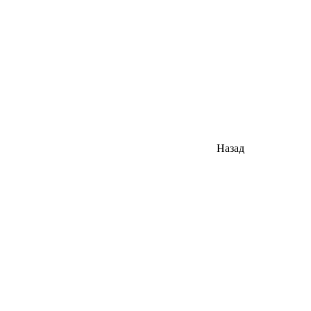
Назад