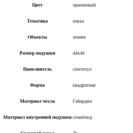
Цвет
оранжевый
Тематика
наука
Объекты
химия
Размер подушки
44х44
Наполнитель
синтепух
Форма
квадратная
Материал чехла
Габардин
Материал внутренней подушки
спанбонд