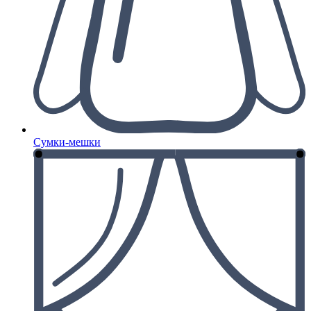
Сумки-мешки