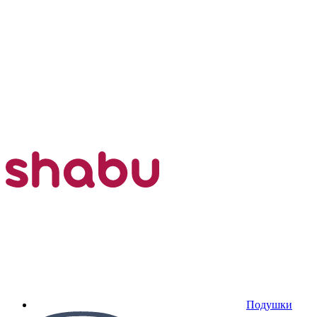
Подушки