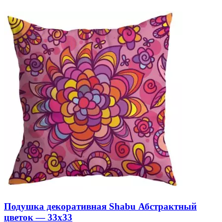
Подушка декоративная Shabu Абстрактный
цветок — 33х33