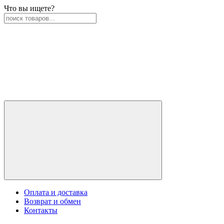
Что вы ищете?
Оплата и доставка
Возврат и обмен
Контакты