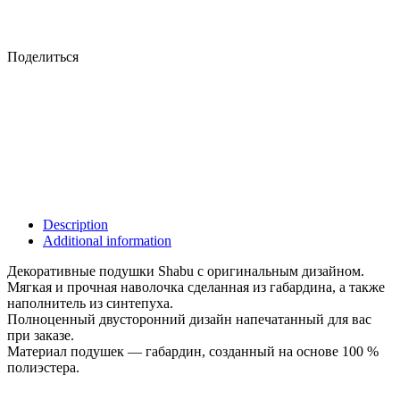
Поделиться
Description
Additional information
Декоративные подушки Shabu с оригинальным дизайном.
Мягкая и прочная наволочка сделанная из габардина, а также
наполнитель из синтепуха.
Полноценный двусторонний дизайн напечатанный для вас
при заказе.
Материал подушек — габардин, созданный на основе 100 %
полиэстера.