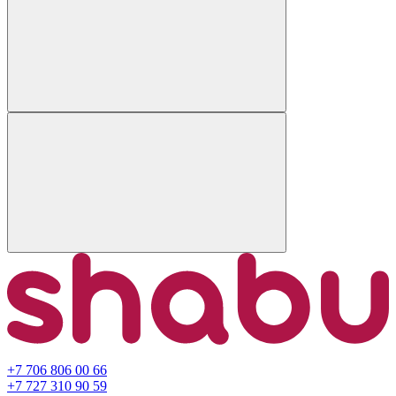
+7 706 806 00 66
+7 727 310 90 59