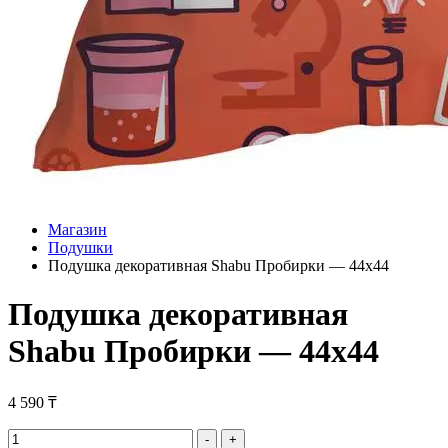
Магазин
Подушки
Подушка декоративная Shabu Пробирки — 44х44
Подушка декоративная
Shabu Пробирки — 44х44
4 590
₸
Подушка
-
+