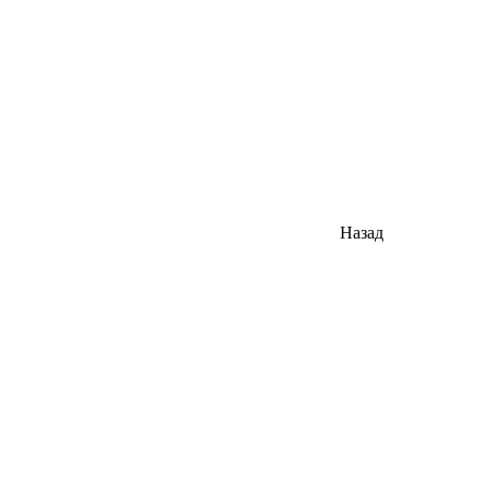
Назад