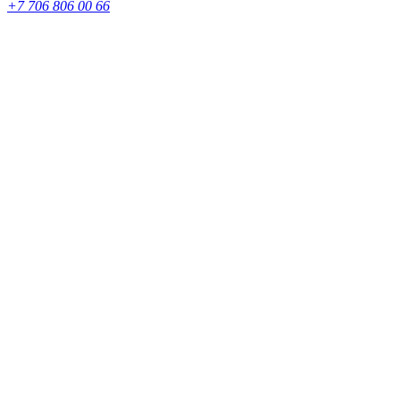
+7 706 806 00 66