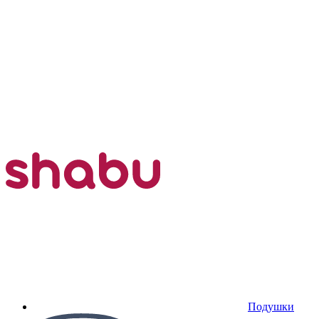
Подушки