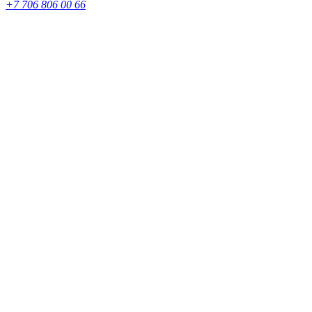
+7 706 806 00 66