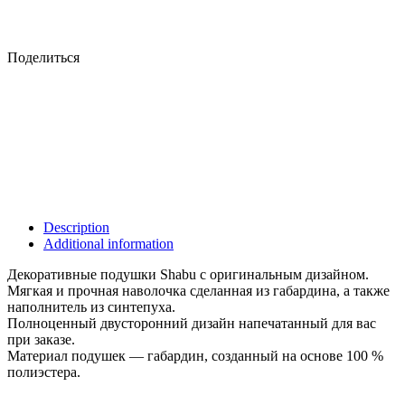
Поделиться
Description
Additional information
Декоративные подушки Shabu с оригинальным дизайном.
Мягкая и прочная наволочка сделанная из габардина, а также
наполнитель из синтепуха.
Полноценный двусторонний дизайн напечатанный для вас
при заказе.
Материал подушек — габардин, созданный на основе 100 %
полиэстера.