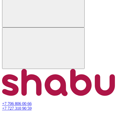
+7 706 806 00 66
+7 727 310 90 59