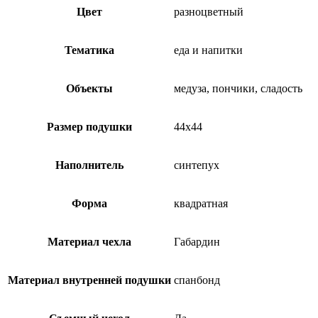
Цвет
разноцветный
Тематика
еда и напитки
Объекты
медуза, пончики, сладость
Размер подушки
44х44
Наполнитель
синтепух
Форма
квадратная
Материал чехла
Габардин
Материал внутренней подушки
спанбонд