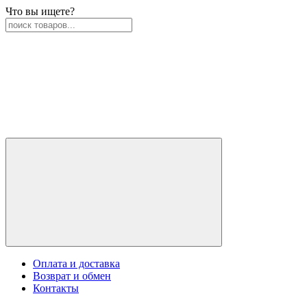
Что вы ищете?
Оплата и доставка
Возврат и обмен
Контакты