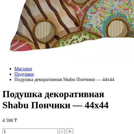
Магазин
Подушки
Подушка декоративная Shabu Пончики — 44х44
Подушка декоративная
Shabu Пончики — 44х44
4 590
₸
Подушка
-
+