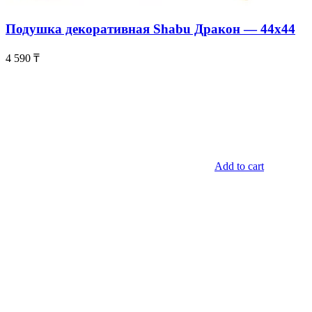
Подушка декоративная Shabu Дракон — 44х44
4 590
₸
Add to cart