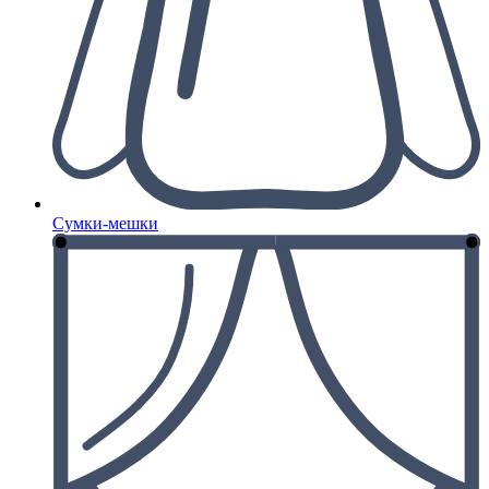
Сумки-мешки