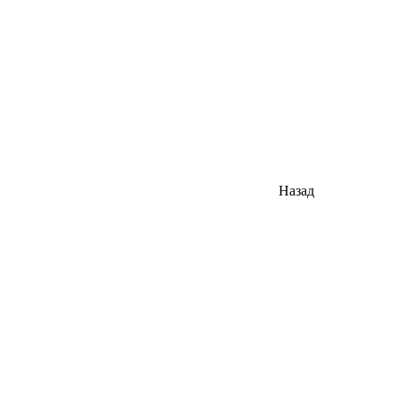
Назад