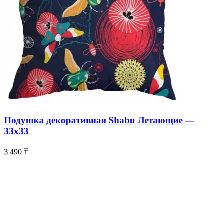
Подушка декоративная Shabu Летающие —
33х33
3 490
₸