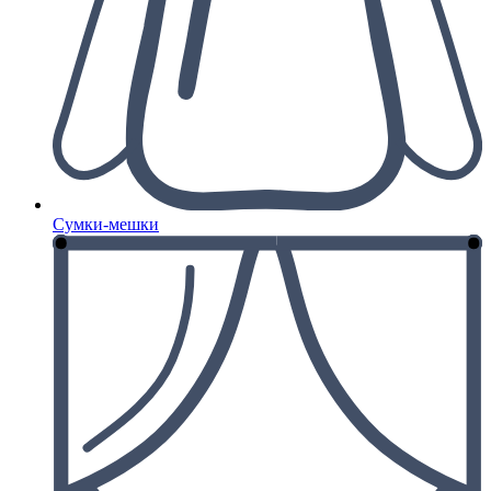
Сумки-мешки