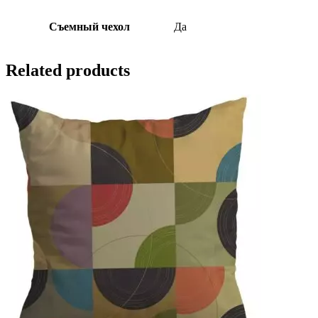
Съемный чехол
Да
Related products