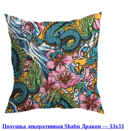
Подушка декоративная Shabu Дракон — 33х33