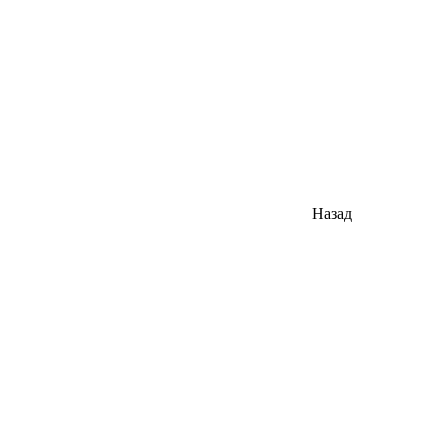
Назад