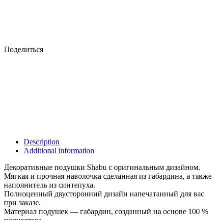
Поделиться
Description
Additional information
Декоративные подушки Shabu с оригинальным дизайном.
Мягкая и прочная наволочка сделанная из габардина, а также
наполнитель из синтепуха.
Полноценный двусторонний дизайн напечатанный для вас
при заказе.
Материал подушек — габардин, созданный на основе 100 %