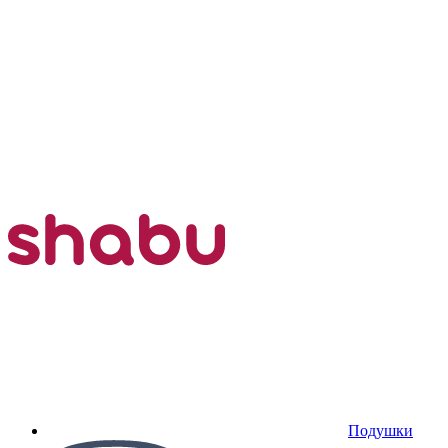
Подушки