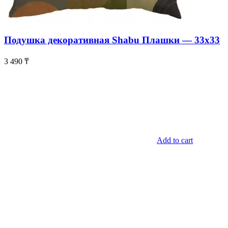
Подушка декоративная Shabu Плашки — 33х33
3 490
₸
Add to cart