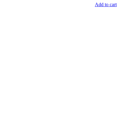
Add to cart