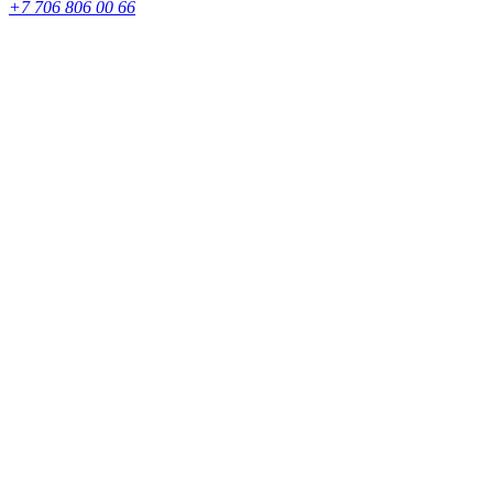
+7 706 806 00 66