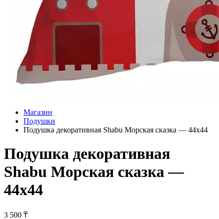
Магазин
Подушки
Подушка декоративная Shabu Морская сказка — 44х44
Подушка декоративная
Shabu Морская сказка —
44х44
3 500
₸