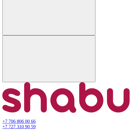
+7 706 806 00 66
+7 727 310 90 59