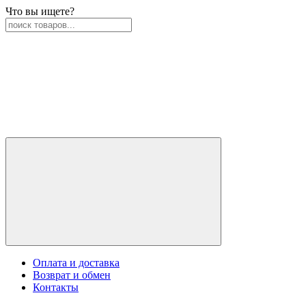
Что вы ищете?
Оплата и доставка
Возврат и обмен
Контакты