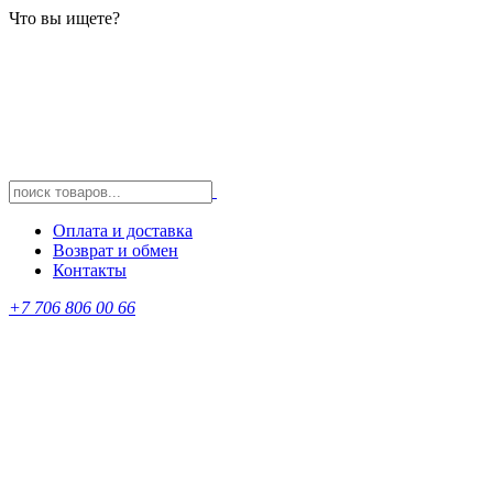
Что вы ищете?
Оплата и доставка
Возврат и обмен
Контакты
+7 706 806 00 66