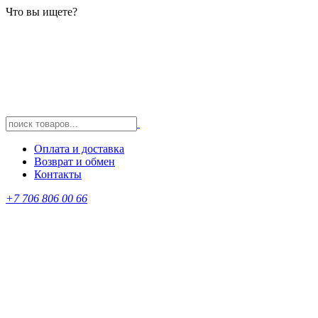
Что вы ищете?
Оплата и доставка
Возврат и обмен
Контакты
+7 706 806 00 66