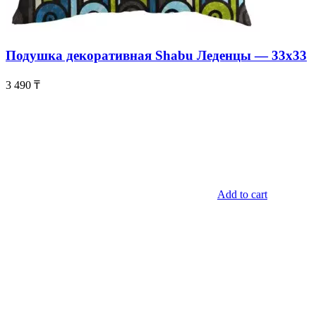
Подушка декоративная Shabu Леденцы — 33х33
3 490
₸
Add to cart