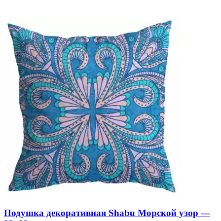
Подушка декоративная Shabu Морской узор —