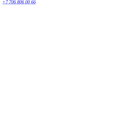
+7 706 806 00 66