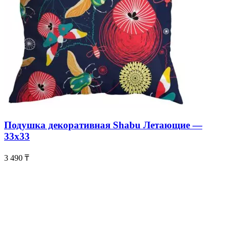
Подушка декоративная Shabu Летающие —
33х33
3 490
₸