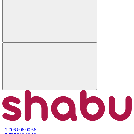
+7 706 806 00 66