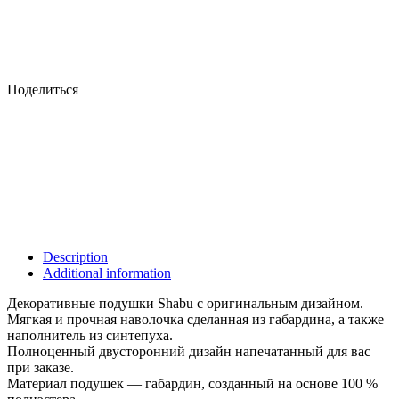
Поделиться
Description
Additional information
Декоративные подушки Shabu с оригинальным дизайном.
Мягкая и прочная наволочка сделанная из габардина, а также
наполнитель из синтепуха.
Полноценный двусторонний дизайн напечатанный для вас
при заказе.
Материал подушек — габардин, созданный на основе 100 %