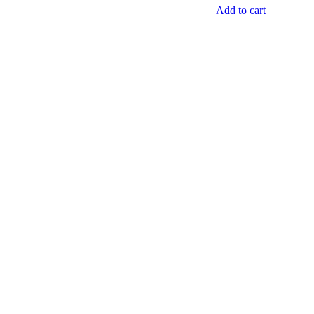
Add to cart