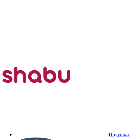
Подушки