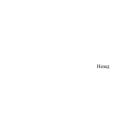
Назад