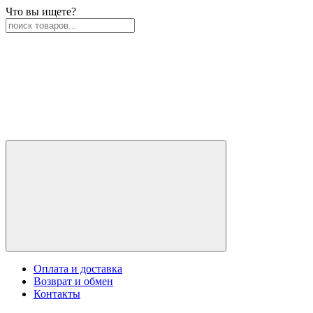
Что вы ищете?
Оплата и доставка
Возврат и обмен
Контакты