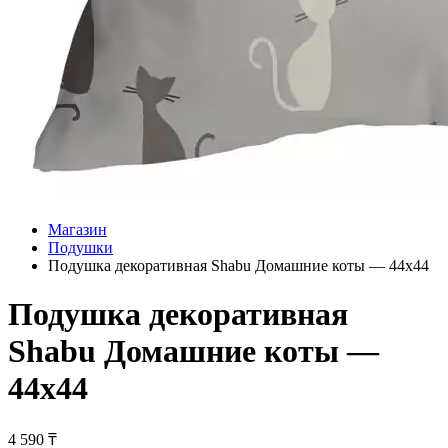
Магазин
Подушки
Подушка декоративная Shabu Домашние коты — 44х44
Подушка декоративная
Shabu Домашние коты —
44х44
4 590
₸