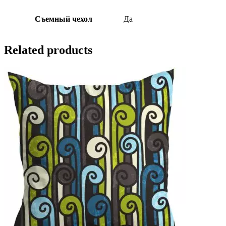
Съемный чехол
Да
Related products