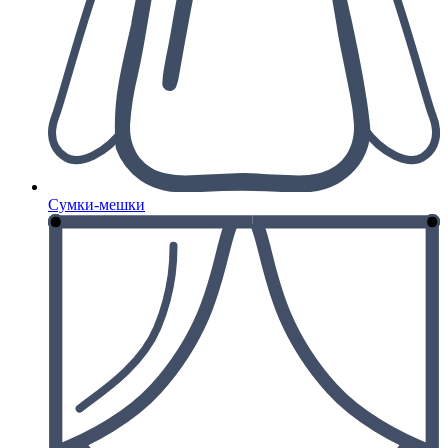
Сумки-мешки