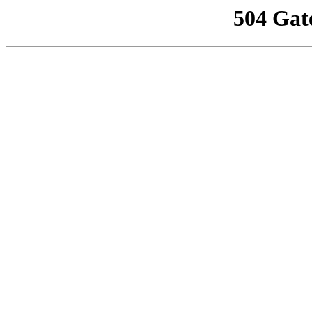
504 Gat