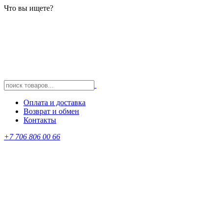
Что вы ищете?
Оплата и доставка
Возврат и обмен
Контакты
+7 706 806 00 66