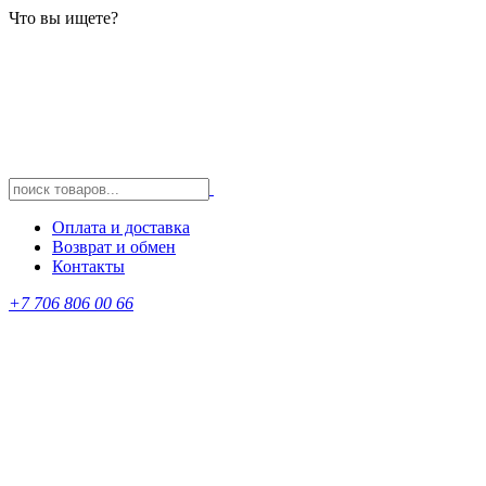
Что вы ищете?
Оплата и доставка
Возврат и обмен
Контакты
+7 706 806 00 66