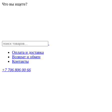
Что вы ищете?
Оплата и доставка
Возврат и обмен
Контакты
+7 706 806 00 66