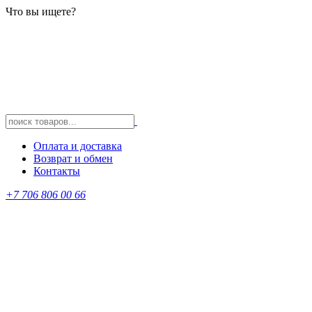
Что вы ищете?
Оплата и доставка
Возврат и обмен
Контакты
+7 706 806 00 66