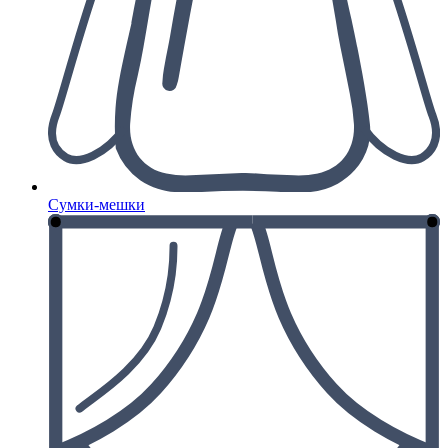
Сумки-мешки