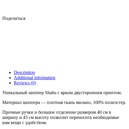
Поделиться
Description
Additional information
Reviews (0)
Уникальный шоппер Shabu с ярким двусторонним принтом.
Материал шоппера — плотная ткань милано, 100% полиэстер.
Прочные ручки и большое отделение размером 40 см в
ширину и 45 см высоту позволит переносить необходимые
вам вещи с удобством.