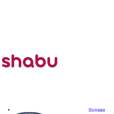
Подушки