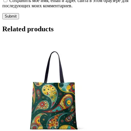
Сохранить моё имя, email и адрес сайта в этом браузере для
последующих моих комментариев.
Related products