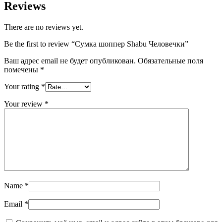
Reviews
There are no reviews yet.
Be the first to review “Сумка шоппер Shabu Человечки”
Ваш адрес email не будет опубликован.
Обязательные поля
помечены
*
Your rating
*
Your review
*
Name
*
Email
*