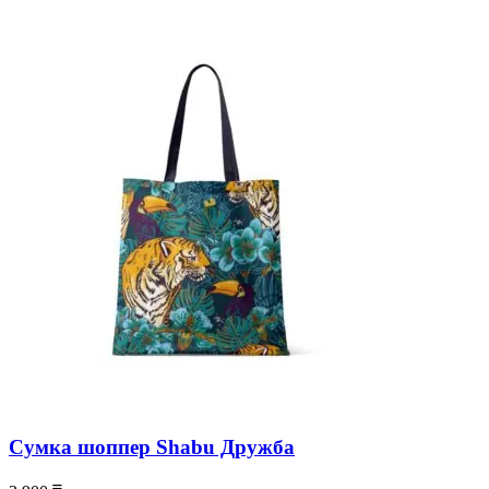
Сумка шоппер Shabu Дружба