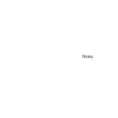
Назад