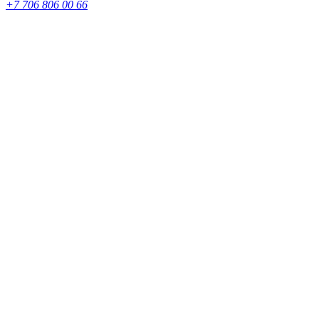
+7 706 806 00 66