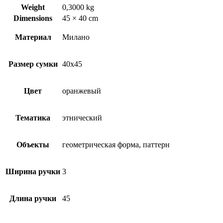
Weight
0,3000 kg
Dimensions
45 × 40 cm
Материал
Милано
Размер сумки
40х45
Цвет
оранжевый
Тематика
этнический
Объекты
геометрическая форма, паттерн
Ширина ручки
3
Длина ручки
45