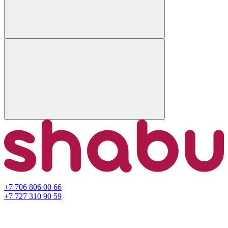
+7 706 806 00 66
+7 727 310 90 59