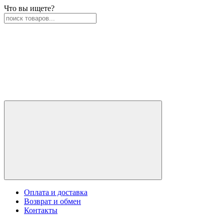
Что вы ищете?
Оплата и доставка
Возврат и обмен
Контакты